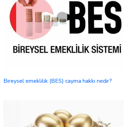
Bireysel emeklilik (BES) cayma hakkı nedir?