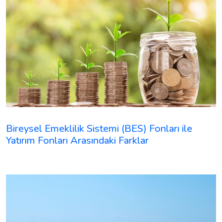
Bireysel Emeklilik Sistemi (BES) Fonları ile
Yatırım Fonları Arasındaki Farklar