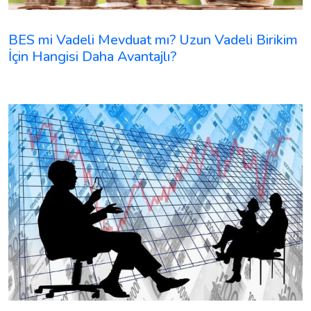
BES mi Vadeli Mevduat mı? Uzun Vadeli Birikim
İçin Hangisi Daha Avantajlı?