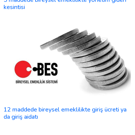
kesintisi
12 maddede bireysel emeklilikte giriş ücreti ya
da giriş aidatı