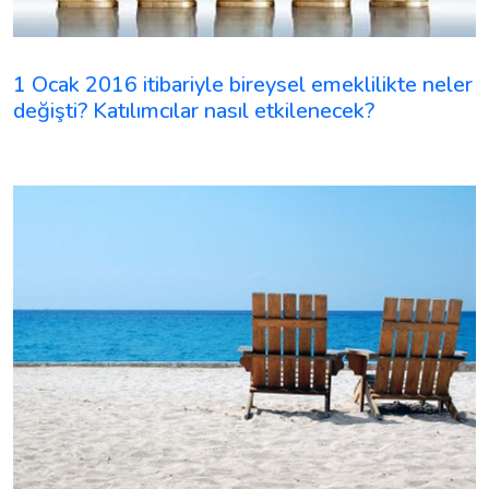
1 Ocak 2016 itibariyle bireysel emeklilikte neler
değişti? Katılımcılar nasıl etkilenecek?