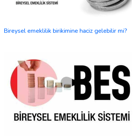
Bireysel emeklilik birikimine haciz gelebilir mi?