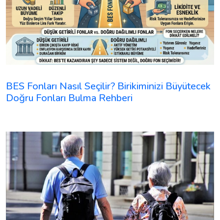
BES Fonları Nasıl Seçilir? Birikiminizi Büyütecek
Doğru Fonları Bulma Rehberi