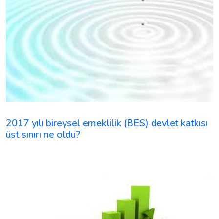
2017 yılı bireysel emeklilik (BES) devlet katkısı
üst sınırı ne oldu?