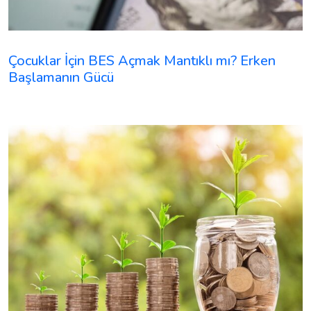
Çocuklar İçin BES Açmak Mantıklı mı? Erken
Başlamanın Gücü