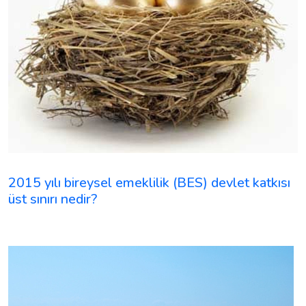
2015 yılı bireysel emeklilik (BES) devlet katkısı
üst sınırı nedir?