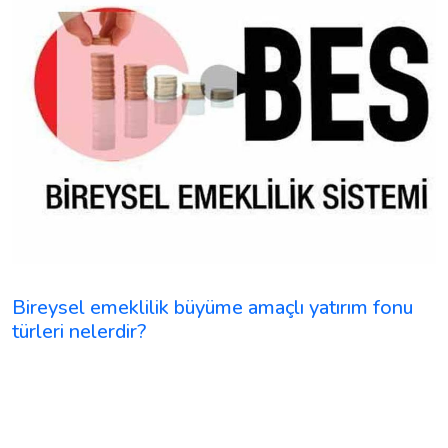
Bireysel emeklilik büyüme amaçlı yatırım fonu
türleri nelerdir?