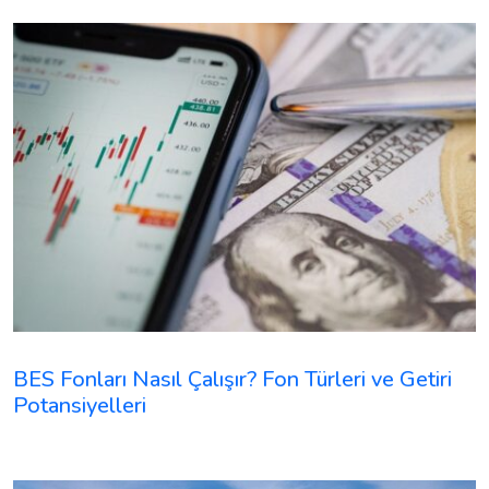
BES Fonları Nasıl Çalışır? Fon Türleri ve Getiri
Potansiyelleri