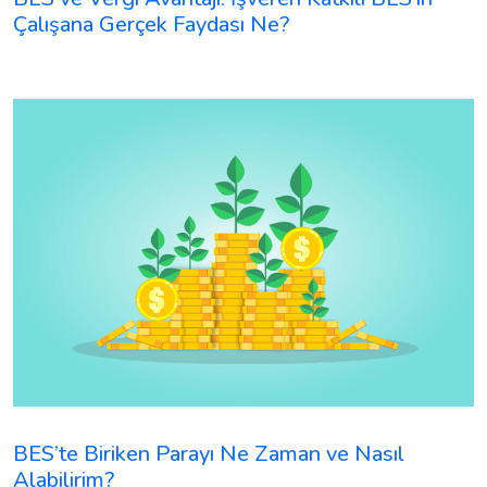
Çalışana Gerçek Faydası Ne?
BES’te Biriken Parayı Ne Zaman ve Nasıl
Alabilirim?