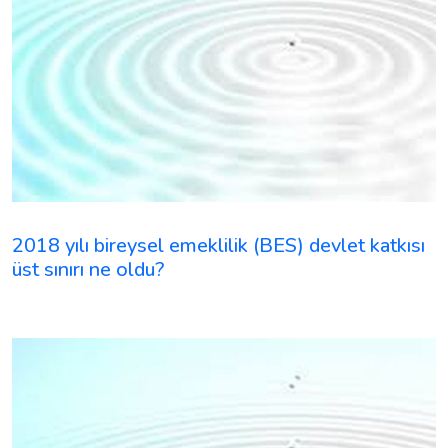
2018 yılı bireysel emeklilik (BES) devlet katkısı
üst sınırı ne oldu?