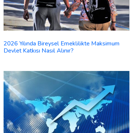
2026 Yılında Bireysel Emeklilikte Maksimum
Devlet Katkısı Nasıl Alınır?