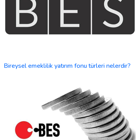
Bireysel emeklilik yatırım fonu türleri nelerdir?