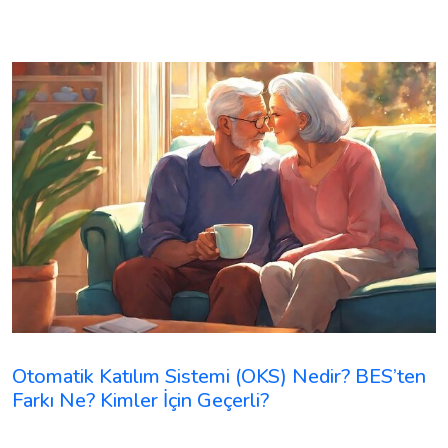
Otomatik Katılım Sistemi (OKS) Nedir? BES’ten
Farkı Ne? Kimler İçin Geçerli?