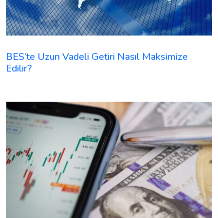
BES’te Uzun Vadeli Getiri Nasıl Maksimize
Edilir?