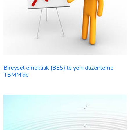
Bireysel emeklilik (BES)’te yeni düzenleme
TBMM’de