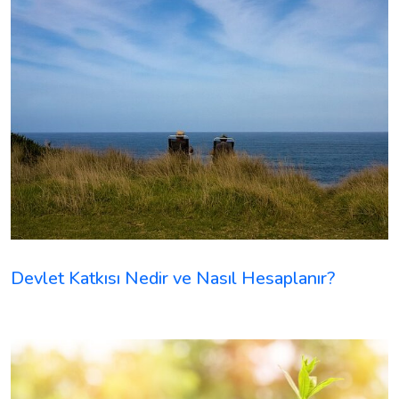
Devlet Katkısı Nedir ve Nasıl Hesaplanır?