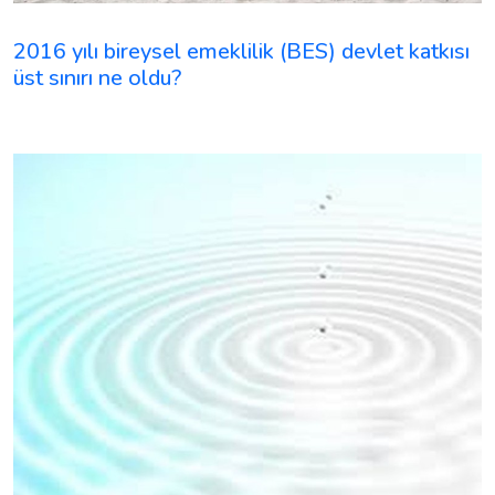
2016 yılı bireysel emeklilik (BES) devlet katkısı
üst sınırı ne oldu?