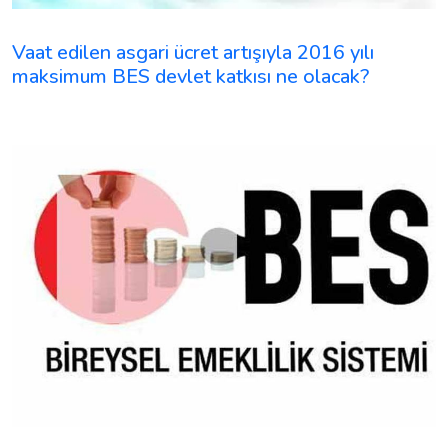
Vaat edilen asgari ücret artışıyla 2016 yılı
maksimum BES devlet katkısı ne olacak?