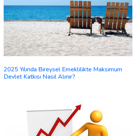
2025 Yılında Bireysel Emeklilikte Maksimum
Devlet Katkısı Nasıl Alınır?