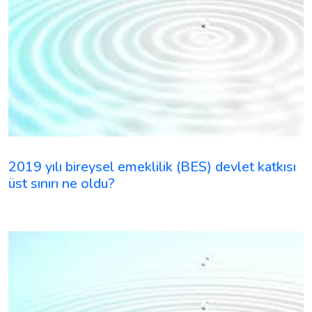
2019 yılı bireysel emeklilik (BES) devlet katkısı
üst sınırı ne oldu?