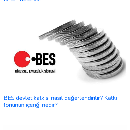
BES devlet katkısı nasıl değerlendirilir? Katkı
fonunun içeriği nedir?