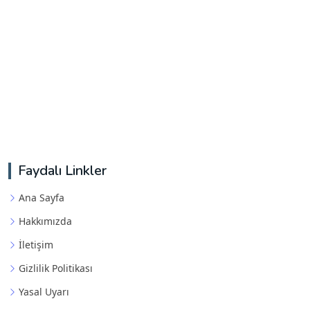
Faydalı Linkler
Ana Sayfa
Hakkımızda
İletişim
Gizlilik Politikası
Yasal Uyarı