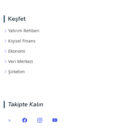
Keşfet
Yatırım Rehberi
Kişisel Finans
Ekonomi
Veri Merkezi
Şirketim
Takipte Kalın