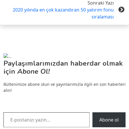
Sonraki Yazı
2020 yılında en çok kazandıran 50 yatırım fonu
sıralaması
Paylaşımlarımızdan haberdar olmak
için
Abone Ol!
Bültenimize abone olun ve yayınlarımızla ilgili en son haberleri
alın!
E-postanızı yazın…
Abone ol