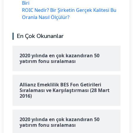
Biri
ROIC Nedir? Bir Şirketin Gerçek Kalitesi Bu
Oranla Nasıl Ölçülür?
En Çok Okunanlar
2020 yılında en çok kazandıran 50
yatırım fonu sıralaması
Allianz Emeklilik BES Fon Getirileri
Sıralaması ve Karşılaştırması (28 Mart
2016)
2020 yılında en çok kazandıran 50
yatırım fonu sıralaması