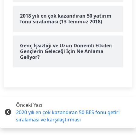
2018 yılı en çok kazandıran 50 yatırım
fonu sıralaması (13 Temmuz 2018)
Genç İşsizliği ve Uzun Dönemli Etkiler:
Gençlerin Geleceği İçin Ne Anlama
Geliyor?
Önceki Yazı
2020 yılı en çok kazandıran 50 BES fonu getiri
sıralaması ve karşılaştırması