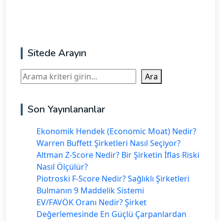
Sitede Arayın
Ara
Ara
Son Yayınlananlar
Ekonomik Hendek (Economic Moat) Nedir?
Warren Buffett Şirketleri Nasıl Seçiyor?
Altman Z-Score Nedir? Bir Şirketin İflas Riski
Nasıl Ölçülür?
Piotroski F-Score Nedir? Sağlıklı Şirketleri
Bulmanın 9 Maddelik Sistemi
EV/FAVÖK Oranı Nedir? Şirket
Değerlemesinde En Güçlü Çarpanlardan