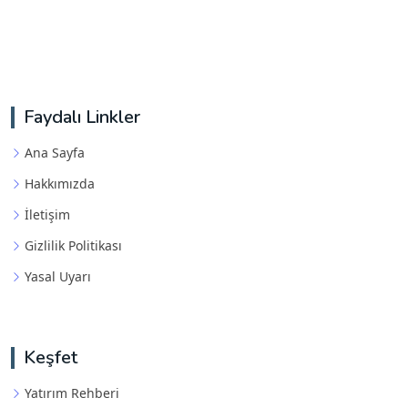
Faydalı Linkler
Ana Sayfa
Hakkımızda
İletişim
Gizlilik Politikası
Yasal Uyarı
Keşfet
Yatırım Rehberi