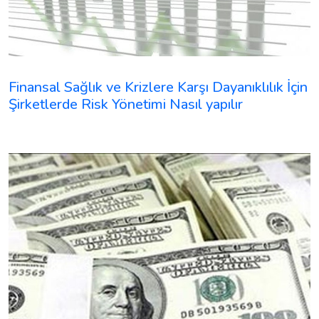
Finansal Sağlık ve Krizlere Karşı Dayanıklılık İçin
Şirketlerde Risk Yönetimi Nasıl yapılır