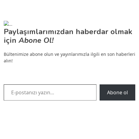
Paylaşımlarımızdan haberdar olmak
için
Abone Ol!
Bültenimize abone olun ve yayınlarımızla ilgili en son haberleri
alın!
E-postanızı yazın…
Abone ol