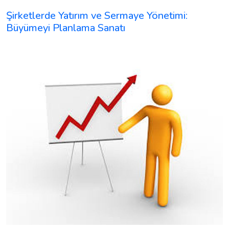
Şirketlerde Yatırım ve Sermaye Yönetimi:
Büyümeyi Planlama Sanatı