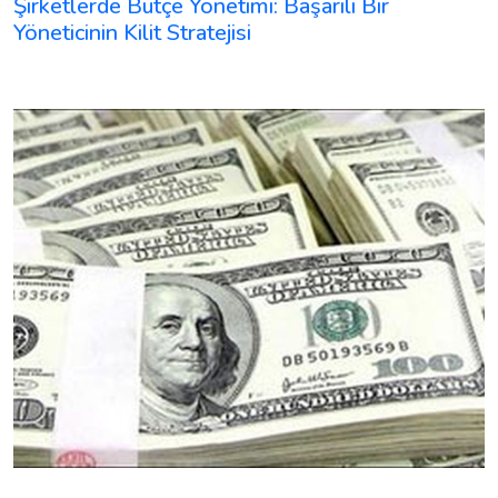
Şirketlerde Bütçe Yönetimi: Başarılı Bir
Yöneticinin Kilit Stratejisi