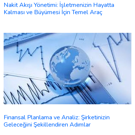
Nakit Akışı Yönetimi: İşletmenizin Hayatta
Kalması ve Büyümesi İçin Temel Araç
Finansal Planlama ve Analiz: Şirketinizin
Geleceğini Şekillendiren Adımlar