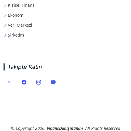
Kişisel Finans
Ekonomi
Veri Merkezi
Şirketim
Takipte Kalın
©
Copyright
2026
FinansDanışmanım
All Rights Reserved