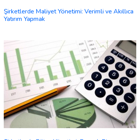
Şirketlerde Maliyet Yönetimi: Verimli ve Akıllıca
Yatırım Yapmak