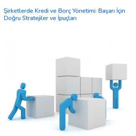
Şirketlerde Kredi ve Borç Yönetimi: Başarı İçin
Doğru Stratejiler ve İpuçları