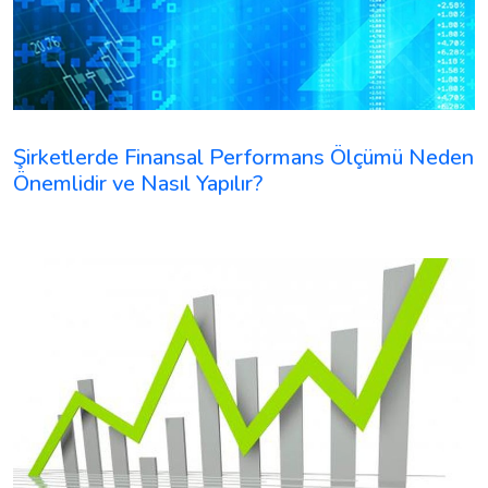
Şirketlerde Finansal Performans Ölçümü Neden
Önemlidir ve Nasıl Yapılır?