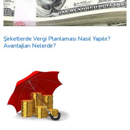
Şirketlerde Vergi Planlaması Nasıl Yapılır?
Avantajları Nelerdir?