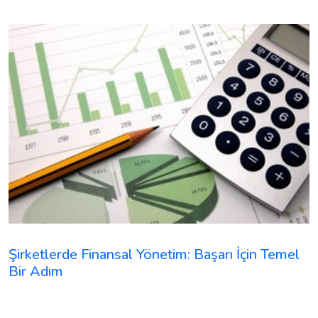
Şirketlerde Finansal Yönetim: Başarı İçin Temel
Bir Adım