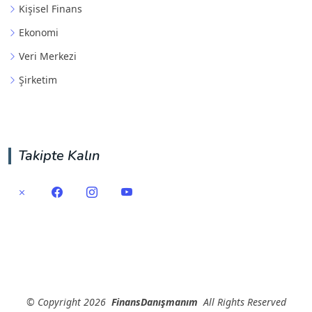
Kişisel Finans
Ekonomi
Veri Merkezi
Şirketim
Takipte Kalın
©
Copyright
2026
FinansDanışmanım
All Rights Reserved