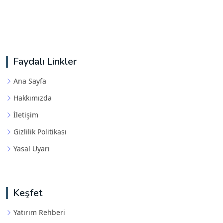
Faydalı Linkler
Ana Sayfa
Hakkımızda
İletişim
Gizlilik Politikası
Yasal Uyarı
Keşfet
Yatırım Rehberi