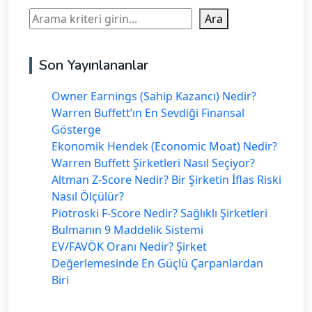
Ara
Ara
Son Yayınlananlar
Owner Earnings (Sahip Kazancı) Nedir?
Warren Buffett’ın En Sevdiği Finansal
Gösterge
Ekonomik Hendek (Economic Moat) Nedir?
Warren Buffett Şirketleri Nasıl Seçiyor?
Altman Z-Score Nedir? Bir Şirketin İflas Riski
Nasıl Ölçülür?
Piotroski F-Score Nedir? Sağlıklı Şirketleri
Bulmanın 9 Maddelik Sistemi
EV/FAVÖK Oranı Nedir? Şirket
Değerlemesinde En Güçlü Çarpanlardan
Biri