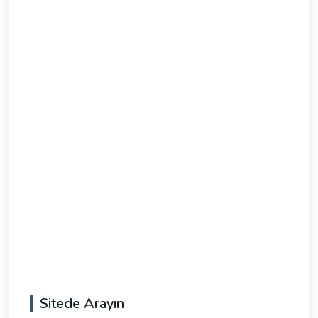
Sitede Arayın