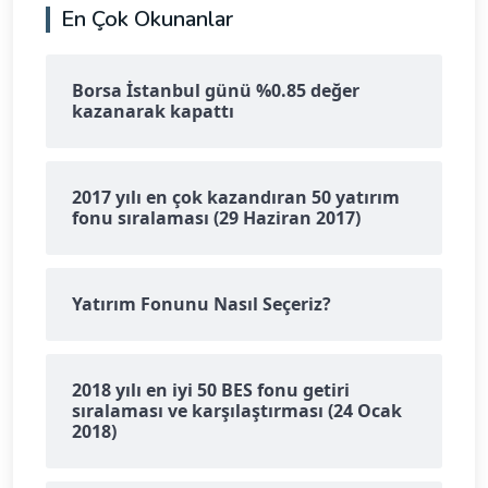
En Çok Okunanlar
Borsa İstanbul günü %0.85 değer
kazanarak kapattı
2017 yılı en çok kazandıran 50 yatırım
fonu sıralaması (29 Haziran 2017)
Yatırım Fonunu Nasıl Seçeriz?
2018 yılı en iyi 50 BES fonu getiri
sıralaması ve karşılaştırması (24 Ocak
2018)