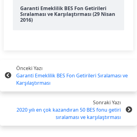
Garanti Emeklilik BES Fon Getirileri
Sıralaması ve Karşılaştırması (29 Nisan
2016)
Önceki Yazı
Garanti Emeklilik BES Fon Getirileri Sıralaması ve
Karşılaştırması
Sonraki Yazı
2020 yılı en çok kazandıran 50 BES fonu getiri
sıralaması ve karşılaştırması