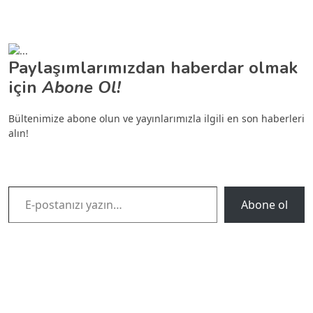
Paylaşımlarımızdan haberdar olmak
için
Abone Ol!
Bültenimize abone olun ve yayınlarımızla ilgili en son haberleri
alın!
E-postanızı yazın…
Abone ol