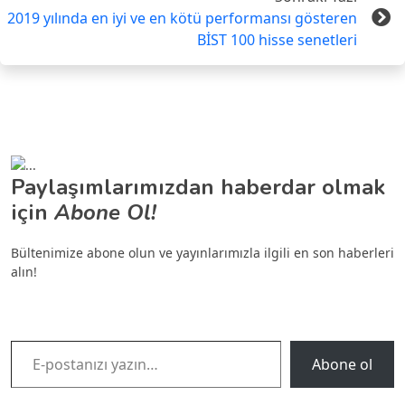
2019 yılında en iyi ve en kötü performansı gösteren
BİST 100 hisse senetleri
Paylaşımlarımızdan haberdar olmak
için
Abone Ol!
Bültenimize abone olun ve yayınlarımızla ilgili en son haberleri
alın!
E-postanızı yazın…
Abone ol