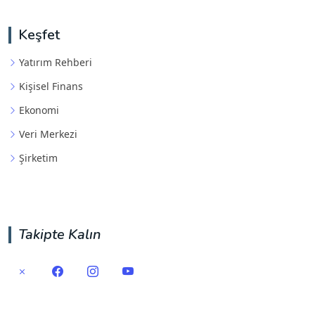
Keşfet
Yatırım Rehberi
Kişisel Finans
Ekonomi
Veri Merkezi
Şirketim
Takipte Kalın