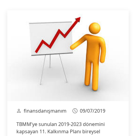
finansdanışmanım
09/07/2019
TBMM’ye sunulan 2019-2023 dönemini
kapsayan 11. Kalkınma Planı bireysel