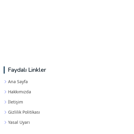
Faydalı Linkler
Ana Sayfa
Hakkımızda
İletişim
Gizlilik Politikası
Yasal Uyarı