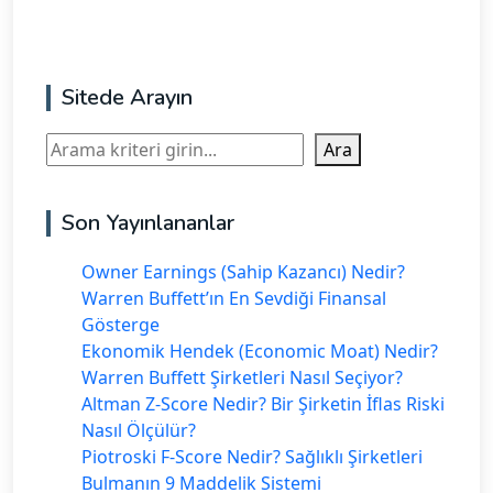
Sitede Arayın
Ara
Ara
Son Yayınlananlar
Owner Earnings (Sahip Kazancı) Nedir?
Warren Buffett’ın En Sevdiği Finansal
Gösterge
Ekonomik Hendek (Economic Moat) Nedir?
Warren Buffett Şirketleri Nasıl Seçiyor?
Altman Z-Score Nedir? Bir Şirketin İflas Riski
Nasıl Ölçülür?
Piotroski F-Score Nedir? Sağlıklı Şirketleri
Bulmanın 9 Maddelik Sistemi