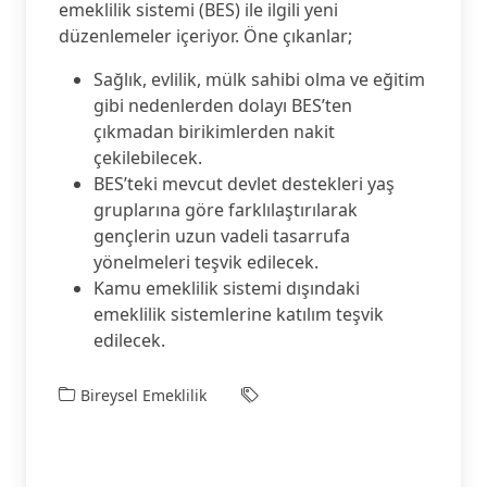
emeklilik sistemi (BES) ile ilgili yeni
düzenlemeler içeriyor. Öne çıkanlar;
Sağlık, evlilik, mülk sahibi olma ve eğitim
gibi nedenlerden dolayı BES’ten
çıkmadan birikimlerden nakit
çekilebilecek.
BES’teki mevcut devlet destekleri yaş
gruplarına göre farklılaştırılarak
gençlerin uzun vadeli tasarrufa
yönelmeleri teşvik edilecek.
Kamu emeklilik sistemi dışındaki
emeklilik sistemlerine katılım teşvik
edilecek.
Bireysel Emeklilik