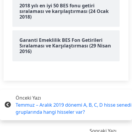
2018 yılı en iyi 50 BES fonu getiri
sıralaması ve karşılaştırması (24 Ocak
2018)
Garanti Emeklilik BES Fon Getirileri
Sıralaması ve Karşılaştırması (29 Nisan
2016)
Önceki Yazı
Temmuz – Aralık 2019 dönemi A, B, C, D hisse senedi
gruplarında hangi hisseler var?
Sonraki Yazı