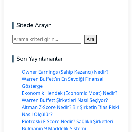
Sitede Arayın
Ara
Ara
Son Yayınlananlar
Owner Earnings (Sahip Kazancı) Nedir?
Warren Buffett’ın En Sevdiği Finansal
Gösterge
Ekonomik Hendek (Economic Moat) Nedir?
Warren Buffett Şirketleri Nasıl Seçiyor?
Altman Z-Score Nedir? Bir Şirketin İflas Riski
Nasıl Ölçülür?
Piotroski F-Score Nedir? Sağlıklı Şirketleri
Bulmanın 9 Maddelik Sistemi