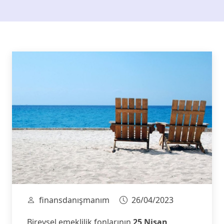
finansdanışmanım
26/04/2023
Bireysel emeklilik fonlarının
25 Nisan