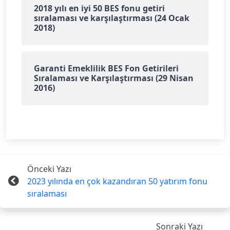
2018 yılı en iyi 50 BES fonu getiri
sıralaması ve karşılaştırması (24 Ocak
2018)
Garanti Emeklilik BES Fon Getirileri
Sıralaması ve Karşılaştırması (29 Nisan
2016)
Önceki Yazı
2023 yılında en çok kazandıran 50 yatırım fonu
sıralaması
Sonraki Yazı