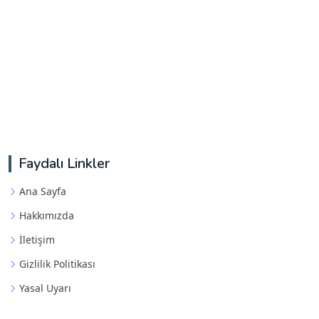
Faydalı Linkler
Ana Sayfa
Hakkımızda
İletişim
Gizlilik Politikası
Yasal Uyarı