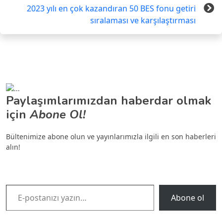
2023 yılı en çok kazandıran 50 BES fonu getiri
sıralaması ve karşılaştırması
Paylaşımlarımızdan haberdar olmak
için
Abone Ol!
Bültenimize abone olun ve yayınlarımızla ilgili en son haberleri
alın!
E-postanızı yazın…
Abone ol