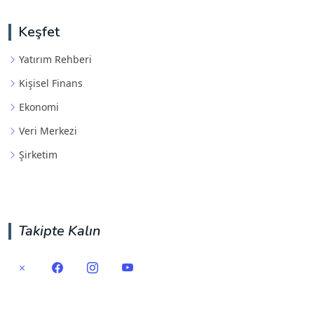
Keşfet
Yatırım Rehberi
Kişisel Finans
Ekonomi
Veri Merkezi
Şirketim
Takipte Kalın