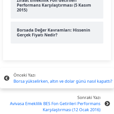
Ziraat Emeklilik Fon Getirileri
Performans Karşılaştırması (5 Kasım
2015)
Borsada Değer Kavramları: Hissenin
Gerçek Fiyatı Nedir?
Önceki Yazı
Borsa yükselirken, altın ve dolar günü nasıl kapattı?
Sonraki Yazı
Avivasa Emeklilik BES Fon Getirileri Performans
Karşılaştırması (12 Ocak 2016)