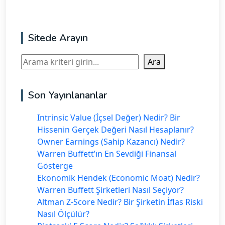
Sitede Arayın
Ara
Ara
Son Yayınlananlar
Intrinsic Value (İçsel Değer) Nedir? Bir
Hissenin Gerçek Değeri Nasıl Hesaplanır?
Owner Earnings (Sahip Kazancı) Nedir?
Warren Buffett’ın En Sevdiği Finansal
Gösterge
Ekonomik Hendek (Economic Moat) Nedir?
Warren Buffett Şirketleri Nasıl Seçiyor?
Altman Z-Score Nedir? Bir Şirketin İflas Riski
Nasıl Ölçülür?