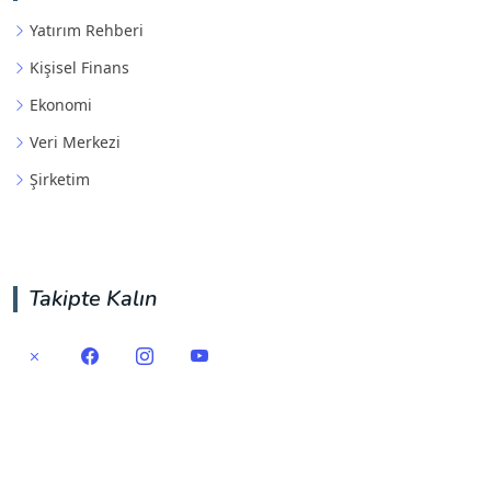
Yatırım Rehberi
Kişisel Finans
Ekonomi
Veri Merkezi
Şirketim
Takipte Kalın