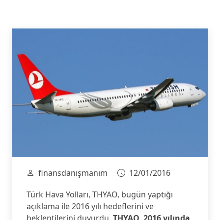
finansdanışmanım
12/01/2016
Türk Hava Yolları, THYAO, bugün yaptığı
açıklama ile 2016 yılı hedeflerini ve
beklentilerini duyurdu.
THYAO, 2016 yılında