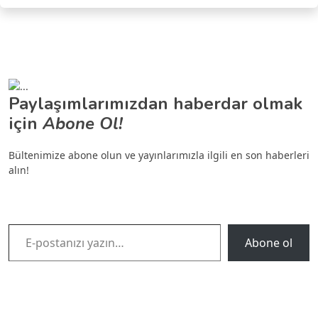
Paylaşımlarımızdan haberdar olmak
için
Abone Ol!
Bültenimize abone olun ve yayınlarımızla ilgili en son haberleri
alın!
E-postanızı yazın…
Abone ol