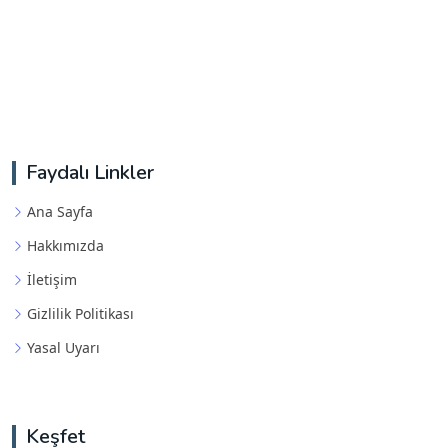
Faydalı Linkler
Ana Sayfa
Hakkımızda
İletişim
Gizlilik Politikası
Yasal Uyarı
Keşfet