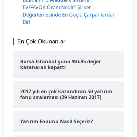
EV/FAVÖK Oranı Nedir? Şirket
Değerlemesinde En Güçlü Çarpanlardan
Biri
En Çok Okunanlar
Borsa İstanbul günü %0.85 değer
kazanarak kapattı
2017 yılı en çok kazandıran 50 yatırım
fonu sıralaması (29 Haziran 2017)
Yatırım Fonunu Nasıl Seçeriz?