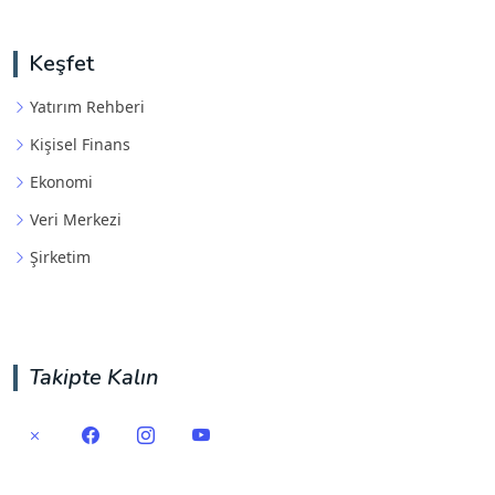
Keşfet
Yatırım Rehberi
Kişisel Finans
Ekonomi
Veri Merkezi
Şirketim
Takipte Kalın