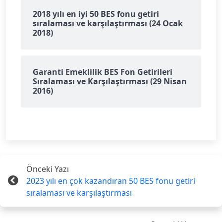
2018 yılı en iyi 50 BES fonu getiri
sıralaması ve karşılaştırması (24 Ocak
2018)
Garanti Emeklilik BES Fon Getirileri
Sıralaması ve Karşılaştırması (29 Nisan
2016)
Önceki Yazı
2023 yılı en çok kazandıran 50 BES fonu getiri
sıralaması ve karşılaştırması