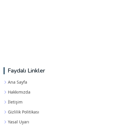
Faydalı Linkler
Ana Sayfa
Hakkımızda
İletişim
Gizlilik Politikası
Yasal Uyarı