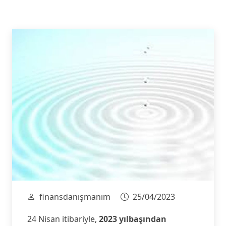
finansdanışmanım
25/04/2023
24 Nisan itibariyle,
2023 yılbaşından