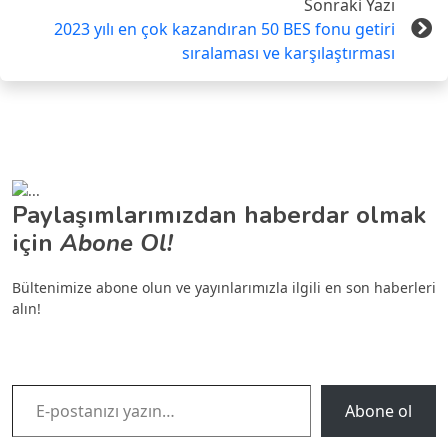
Sonraki Yazı
2023 yılı en çok kazandıran 50 BES fonu getiri
sıralaması ve karşılaştırması
Paylaşımlarımızdan haberdar olmak
için
Abone Ol!
Bültenimize abone olun ve yayınlarımızla ilgili en son haberleri
alın!
E-postanızı yazın…
Abone ol