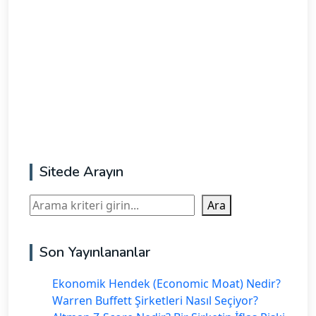
Sitede Arayın
Ara
Ara
Son Yayınlananlar
Ekonomik Hendek (Economic Moat) Nedir?
Warren Buffett Şirketleri Nasıl Seçiyor?