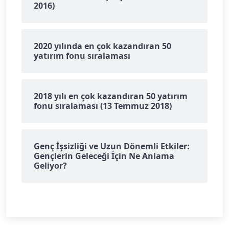
2016)
2020 yılında en çok kazandıran 50
yatırım fonu sıralaması
2018 yılı en çok kazandıran 50 yatırım
fonu sıralaması (13 Temmuz 2018)
Genç İşsizliği ve Uzun Dönemli Etkiler:
Gençlerin Geleceği İçin Ne Anlama
Geliyor?