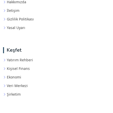
Hakkımızda
İletişim
Gizlilik Politikası
Yasal Uyarı
Keşfet
Yatırım Rehberi
Kişisel Finans
Ekonomi
Veri Merkezi
Şirketim