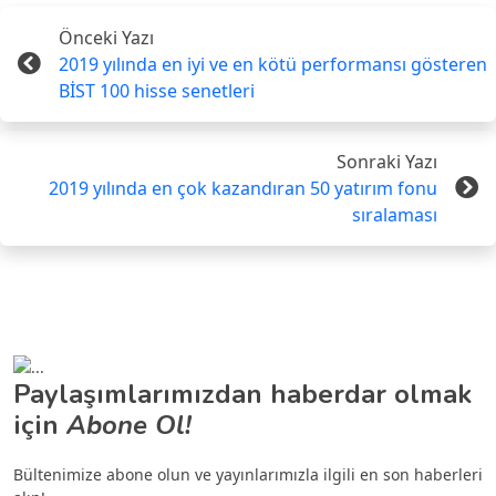
Önceki Yazı
2019 yılında en iyi ve en kötü performansı gösteren
BİST 100 hisse senetleri
Sonraki Yazı
2019 yılında en çok kazandıran 50 yatırım fonu
sıralaması
Paylaşımlarımızdan haberdar olmak
için
Abone Ol!
Bültenimize abone olun ve yayınlarımızla ilgili en son haberleri