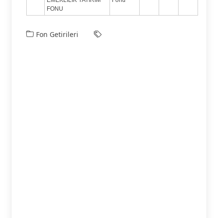
FONU
Fon Getirileri