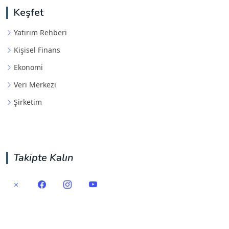
Keşfet
Yatırım Rehberi
Kişisel Finans
Ekonomi
Veri Merkezi
Şirketim
Takipte Kalın