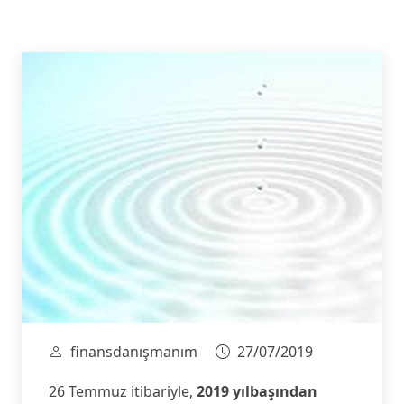
finansdanışmanım
27/07/2019
26 Temmuz itibariyle,
2019 yılbaşından