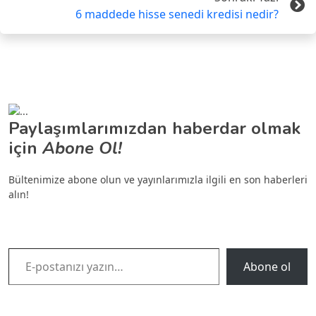
6 maddede hisse senedi kredisi nedir?
Paylaşımlarımızdan haberdar olmak
için
Abone Ol!
Bültenimize abone olun ve yayınlarımızla ilgili en son haberleri
alın!
E-postanızı yazın…
Abone ol