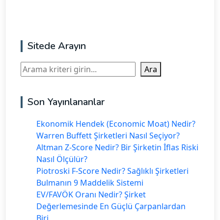
Sitede Arayın
Ara
Ara
Son Yayınlananlar
Ekonomik Hendek (Economic Moat) Nedir?
Warren Buffett Şirketleri Nasıl Seçiyor?
Altman Z-Score Nedir? Bir Şirketin İflas Riski
Nasıl Ölçülür?
Piotroski F-Score Nedir? Sağlıklı Şirketleri
Bulmanın 9 Maddelik Sistemi
EV/FAVÖK Oranı Nedir? Şirket
Değerlemesinde En Güçlü Çarpanlardan
Biri