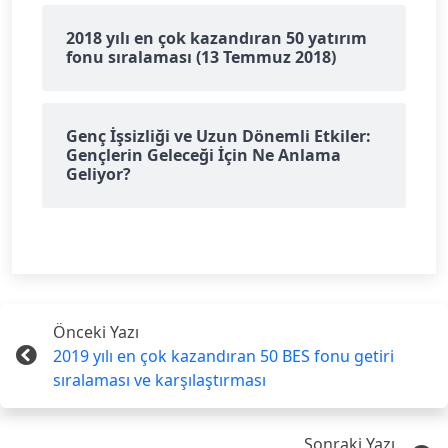
2018 yılı en çok kazandıran 50 yatırım
fonu sıralaması (13 Temmuz 2018)
Genç İşsizliği ve Uzun Dönemli Etkiler:
Gençlerin Geleceği İçin Ne Anlama
Geliyor?
Önceki Yazı
2019 yılı en çok kazandıran 50 BES fonu getiri
sıralaması ve karşılaştırması
Sonraki Yazı