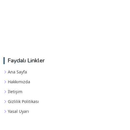
Faydalı Linkler
Ana Sayfa
Hakkımızda
İletişim
Gizlilik Politikası
Yasal Uyarı