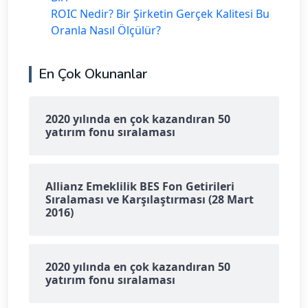
ROIC Nedir? Bir Şirketin Gerçek Kalitesi Bu
Oranla Nasıl Ölçülür?
En Çok Okunanlar
2020 yılında en çok kazandıran 50
yatırım fonu sıralaması
Allianz Emeklilik BES Fon Getirileri
Sıralaması ve Karşılaştırması (28 Mart
2016)
2020 yılında en çok kazandıran 50
yatırım fonu sıralaması