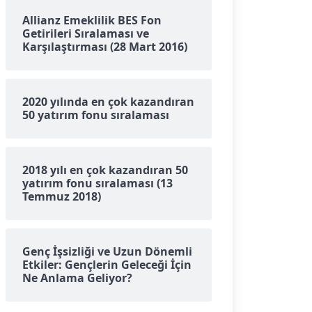
Allianz Emeklilik BES Fon
Getirileri Sıralaması ve
Karşılaştırması (28 Mart 2016)
2020 yılında en çok kazandıran
50 yatırım fonu sıralaması
2018 yılı en çok kazandıran 50
yatırım fonu sıralaması (13
Temmuz 2018)
Genç İşsizliği ve Uzun Dönemli
Etkiler: Gençlerin Geleceği İçin
Ne Anlama Geliyor?