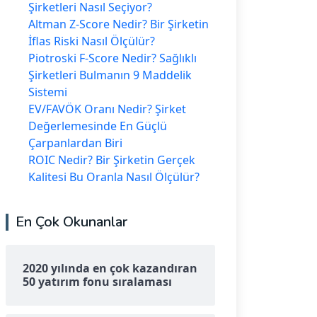
Şirketleri Nasıl Seçiyor?
Altman Z-Score Nedir? Bir Şirketin
İflas Riski Nasıl Ölçülür?
Piotroski F-Score Nedir? Sağlıklı
Şirketleri Bulmanın 9 Maddelik
Sistemi
EV/FAVÖK Oranı Nedir? Şirket
Değerlemesinde En Güçlü
Çarpanlardan Biri
ROIC Nedir? Bir Şirketin Gerçek
Kalitesi Bu Oranla Nasıl Ölçülür?
En Çok Okunanlar
2020 yılında en çok kazandıran
50 yatırım fonu sıralaması