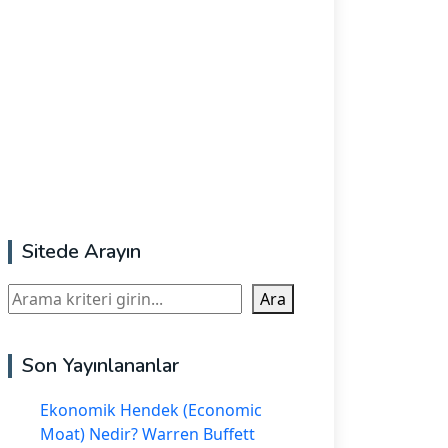
Sitede Arayın
Ara
Ara
Son Yayınlananlar
Ekonomik Hendek (Economic
Moat) Nedir? Warren Buffett