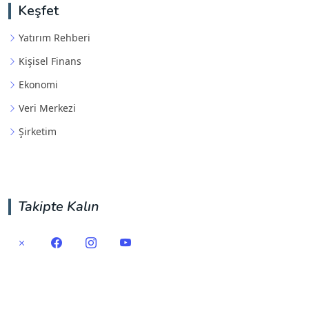
Keşfet
Yatırım Rehberi
Kişisel Finans
Ekonomi
Veri Merkezi
Şirketim
Takipte Kalın