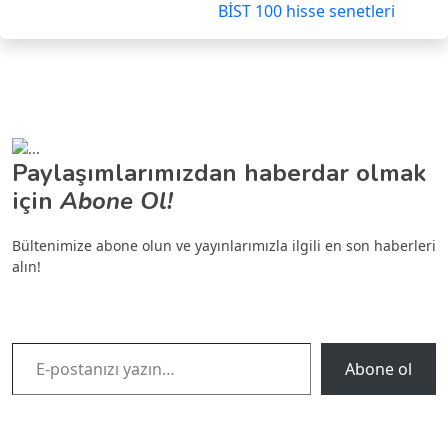
BİST 100 hisse senetleri
Paylaşımlarımızdan haberdar olmak
için
Abone Ol!
Bültenimize abone olun ve yayınlarımızla ilgili en son haberleri
alın!
E-postanızı yazın…
Abone ol