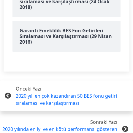
sıralaması ve karşılaştırması (24 Ocak
2018)
Garanti Emeklilik BES Fon Getirileri
Sıralaması ve Karşılaştırması (29 Nisan
2016)
Önceki Yazı
2020 yılı en çok kazandıran 50 BES fonu getiri
sıralaması ve karşılaştırması
Sonraki Yazı
2020 yılında en iyi ve en kötü performansı gösteren