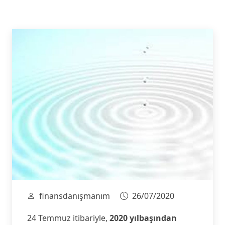
finansdanışmanım
26/07/2020
24 Temmuz itibariyle,
2020 yılbaşından