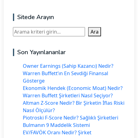
Sitede Arayın
Ara
Ara
Son Yayınlananlar
Owner Earnings (Sahip Kazancı) Nedir?
Warren Buffett’ın En Sevdiği Finansal
Gösterge
Ekonomik Hendek (Economic Moat) Nedir?
Warren Buffett Şirketleri Nasıl Seçiyor?
Altman Z-Score Nedir? Bir Şirketin İflas Riski
Nasıl Ölçülür?
Piotroski F-Score Nedir? Sağlıklı Şirketleri
Bulmanın 9 Maddelik Sistemi
EV/FAVÖK Oranı Nedir? Şirket