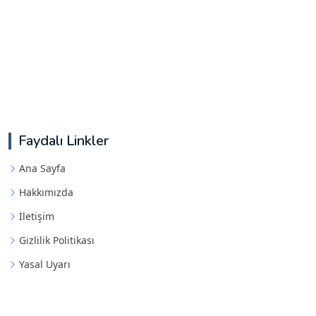
Faydalı Linkler
Ana Sayfa
Hakkımızda
İletişim
Gizlilik Politikası
Yasal Uyarı