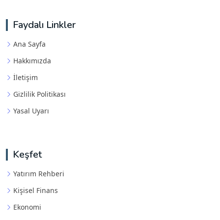
Faydalı Linkler
Ana Sayfa
Hakkımızda
İletişim
Gizlilik Politikası
Yasal Uyarı
Keşfet
Yatırım Rehberi
Kişisel Finans
Ekonomi