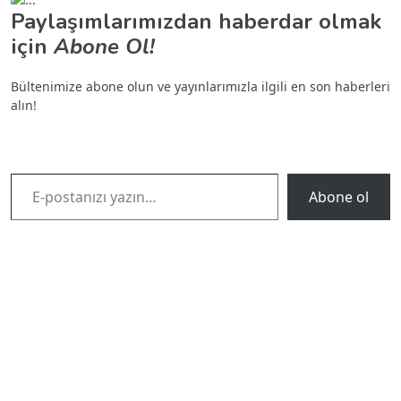
Paylaşımlarımızdan haberdar olmak
için
Abone Ol!
Bültenimize abone olun ve yayınlarımızla ilgili en son haberleri
alın!
E-postanızı yazın…
Abone ol