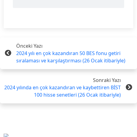
Önceki Yazı
2024 yılı en çok kazandıran 50 BES fonu getiri
sıralaması ve karşılaştırması (26 Ocak itibariyle)
Sonraki Yazı
2024 yılında en çok kazandıran ve kaybettiren BİST
100 hisse senetleri (26 Ocak itibariyle)