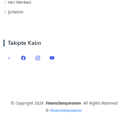
Veri Merkezi
Şirketim
Takipte Kalın
©
Copyright
2026
FinansDanışmanım
All Rights Reserved
©
FinansDanışmanım
.