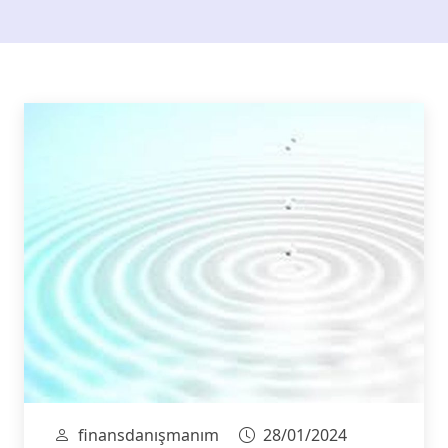
finansdanışmanım
28/01/2024