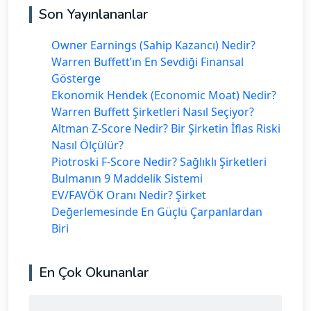
Son Yayınlananlar
Owner Earnings (Sahip Kazancı) Nedir?
Warren Buffett’ın En Sevdiği Finansal
Gösterge
Ekonomik Hendek (Economic Moat) Nedir?
Warren Buffett Şirketleri Nasıl Seçiyor?
Altman Z-Score Nedir? Bir Şirketin İflas Riski
Nasıl Ölçülür?
Piotroski F-Score Nedir? Sağlıklı Şirketleri
Bulmanın 9 Maddelik Sistemi
EV/FAVÖK Oranı Nedir? Şirket
Değerlemesinde En Güçlü Çarpanlardan
Biri
En Çok Okunanlar