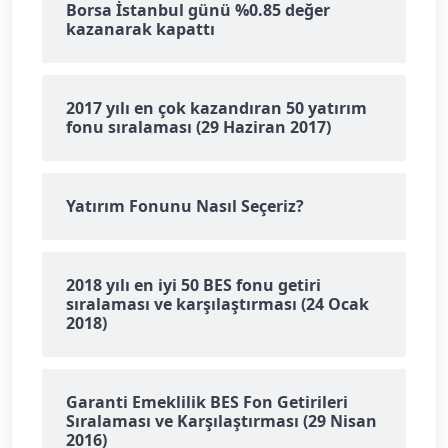
Borsa İstanbul günü %0.85 değer
kazanarak kapattı
2017 yılı en çok kazandıran 50 yatırım
fonu sıralaması (29 Haziran 2017)
Yatırım Fonunu Nasıl Seçeriz?
2018 yılı en iyi 50 BES fonu getiri
sıralaması ve karşılaştırması (24 Ocak
2018)
Garanti Emeklilik BES Fon Getirileri
Sıralaması ve Karşılaştırması (29 Nisan
2016)