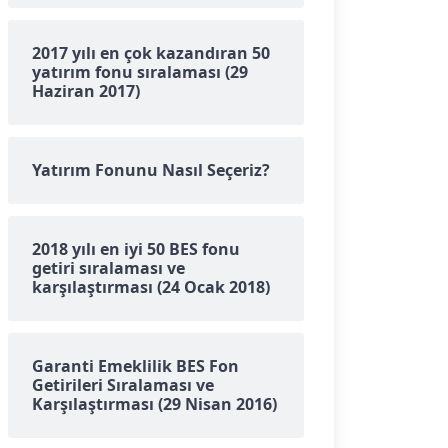
2017 yılı en çok kazandıran 50
yatırım fonu sıralaması (29
Haziran 2017)
Yatırım Fonunu Nasıl Seçeriz?
2018 yılı en iyi 50 BES fonu
getiri sıralaması ve
karşılaştırması (24 Ocak 2018)
Garanti Emeklilik BES Fon
Getirileri Sıralaması ve
Karşılaştırması (29 Nisan 2016)