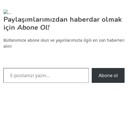
Paylaşımlarımızdan haberdar olmak
için
Abone Ol!
Bültenimize abone olun ve yayınlarımızla ilgili en son haberleri
alın!
E-postanızı yazın…
Abone ol