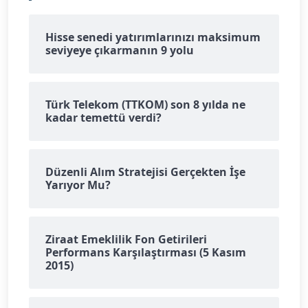
Hisse senedi yatırımlarınızı maksimum
seviyeye çıkarmanın 9 yolu
Türk Telekom (TTKOM) son 8 yılda ne
kadar temettü verdi?
Düzenli Alım Stratejisi Gerçekten İşe
Yarıyor Mu?
Ziraat Emeklilik Fon Getirileri
Performans Karşılaştırması (5 Kasım
2015)