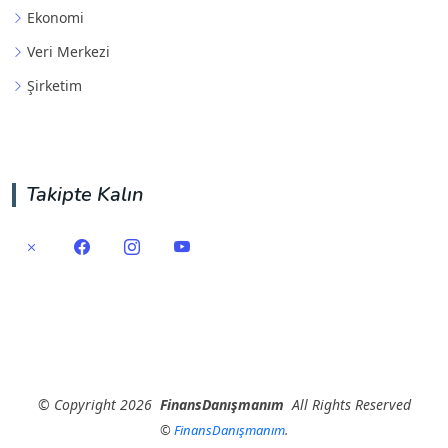
Ekonomi
Veri Merkezi
Şirketim
Takipte Kalın
©
Copyright
2026
FinansDanışmanım
All Rights Reserved
©
FinansDanışmanım
.