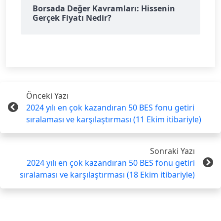
Borsada Değer Kavramları: Hissenin
Gerçek Fiyatı Nedir?
Önceki Yazı
2024 yılı en çok kazandıran 50 BES fonu getiri
sıralaması ve karşılaştırması (11 Ekim itibariyle)
Sonraki Yazı
2024 yılı en çok kazandıran 50 BES fonu getiri
sıralaması ve karşılaştırması (18 Ekim itibariyle)