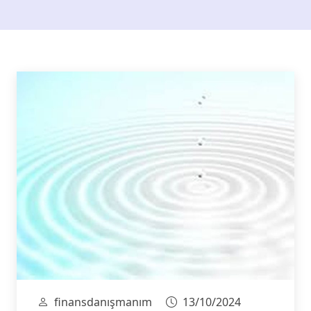
finansdanışmanım
13/10/2024