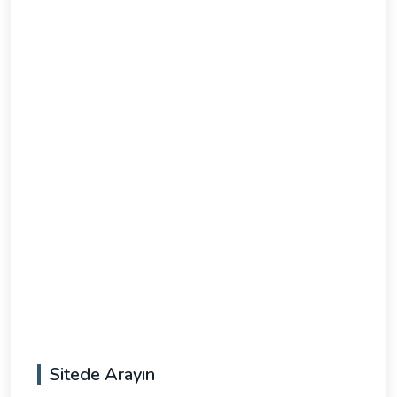
Sitede Arayın