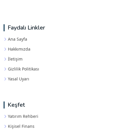
Faydalı Linkler
Ana Sayfa
Hakkımızda
İletişim
Gizlilik Politikası
Yasal Uyarı
Keşfet
Yatırım Rehberi
Kişisel Finans