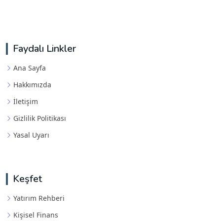
Faydalı Linkler
Ana Sayfa
Hakkımızda
İletişim
Gizlilik Politikası
Yasal Uyarı
Keşfet
Yatırım Rehberi
Kişisel Finans