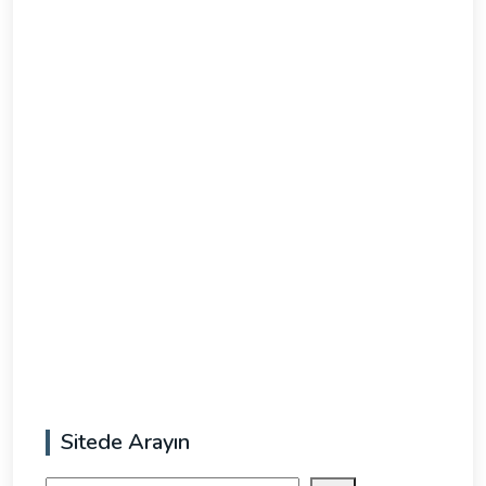
Sitede Arayın