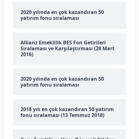
2020 yılında en çok kazandıran 50
yatırım fonu sıralaması
Allianz Emeklilik BES Fon Getirileri
Sıralaması ve Karşılaştırması (28 Mart
2016)
2020 yılında en çok kazandıran 50
yatırım fonu sıralaması
2018 yılı en çok kazandıran 50 yatırım
fonu sıralaması (13 Temmuz 2018)