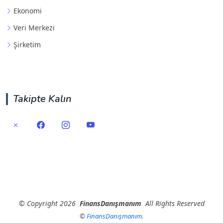
Ekonomi
Veri Merkezi
Şirketim
Takipte Kalın
©
Copyright
2026
FinansDanışmanım
All Rights Reserved
©
FinansDanışmanım
.