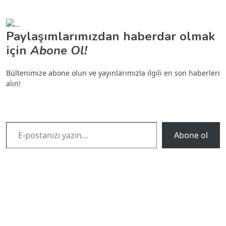
Paylaşımlarımızdan haberdar olmak
için
Abone Ol!
Bültenimize abone olun ve yayınlarımızla ilgili en son haberleri
alın!
E-postanızı yazın…
Abone ol