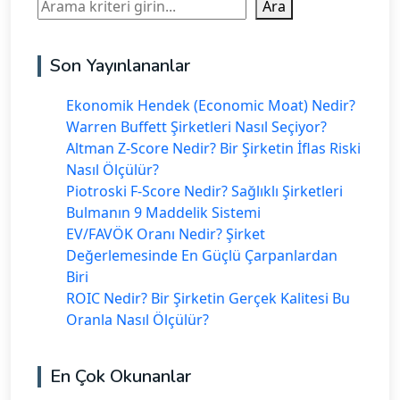
Ara
Ara
Son Yayınlananlar
Ekonomik Hendek (Economic Moat) Nedir?
Warren Buffett Şirketleri Nasıl Seçiyor?
Altman Z-Score Nedir? Bir Şirketin İflas Riski
Nasıl Ölçülür?
Piotroski F-Score Nedir? Sağlıklı Şirketleri
Bulmanın 9 Maddelik Sistemi
EV/FAVÖK Oranı Nedir? Şirket
Değerlemesinde En Güçlü Çarpanlardan
Biri
ROIC Nedir? Bir Şirketin Gerçek Kalitesi Bu
Oranla Nasıl Ölçülür?
En Çok Okunanlar