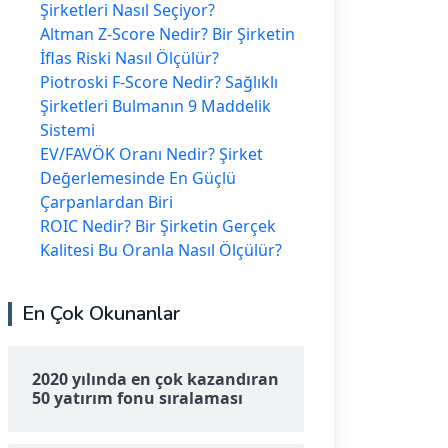
Şirketleri Nasıl Seçiyor?
Altman Z-Score Nedir? Bir Şirketin
İflas Riski Nasıl Ölçülür?
Piotroski F-Score Nedir? Sağlıklı
Şirketleri Bulmanın 9 Maddelik
Sistemi
EV/FAVÖK Oranı Nedir? Şirket
Değerlemesinde En Güçlü
Çarpanlardan Biri
ROIC Nedir? Bir Şirketin Gerçek
Kalitesi Bu Oranla Nasıl Ölçülür?
En Çok Okunanlar
2020 yılında en çok kazandıran
50 yatırım fonu sıralaması