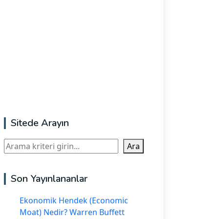
Sitede Arayın
Ara
Ara
Son Yayınlananlar
Ekonomik Hendek (Economic
Moat) Nedir? Warren Buffett