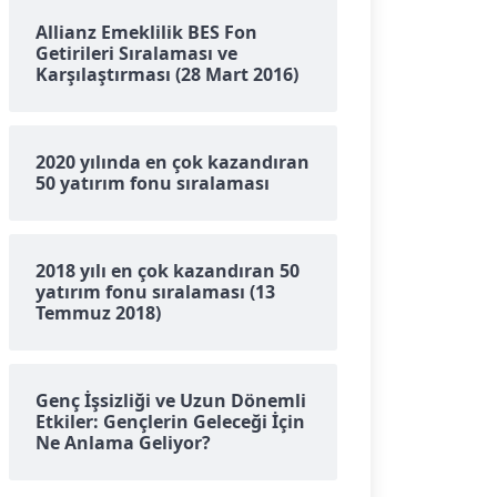
Allianz Emeklilik BES Fon
Getirileri Sıralaması ve
Karşılaştırması (28 Mart 2016)
2020 yılında en çok kazandıran
50 yatırım fonu sıralaması
2018 yılı en çok kazandıran 50
yatırım fonu sıralaması (13
Temmuz 2018)
Genç İşsizliği ve Uzun Dönemli
Etkiler: Gençlerin Geleceği İçin
Ne Anlama Geliyor?