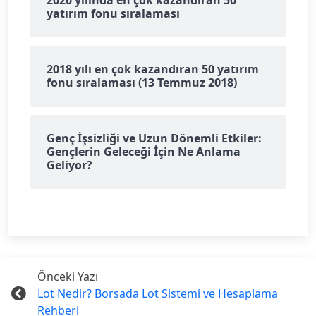
2020 yılında en çok kazandıran 50
yatırım fonu sıralaması
2018 yılı en çok kazandıran 50 yatırım
fonu sıralaması (13 Temmuz 2018)
Genç İşsizliği ve Uzun Dönemli Etkiler:
Gençlerin Geleceği İçin Ne Anlama
Geliyor?
Önceki Yazı
Lot Nedir? Borsada Lot Sistemi ve Hesaplama
Rehberi