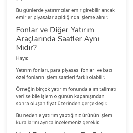
Bu günlerde yatırımcılar emir girebilir ancak
emirler piyasalar açıldığında işleme alınır.
Fonlar ve Diğer Yatırım
Araçlarında Saatler Aynı
Mıdır?
Hayır.
Yatırım fonları, para piyasası fonları ve bazı
özel fonların işlem saatleri farklı olabilir.
Örneğin birçok yatırım fonunda alım talimatı
verilse bile işlem o günün kapanışından
sonra oluşan fiyat üzerinden gerçekleşir.
Bu nedenle yatırım yaptığınız ürünün işlem
kurallarını ayrıca incelemeniz gerekir.