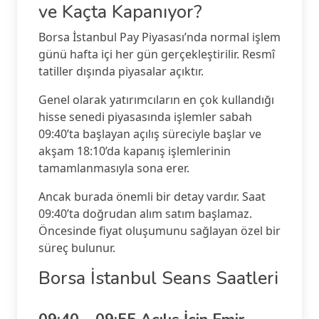
ve Kaçta Kapanıyor?
Borsa İstanbul Pay Piyasası’nda normal işlem
günü hafta içi her gün gerçekleştirilir. Resmî
tatiller dışında piyasalar açıktır.
Genel olarak yatırımcıların en çok kullandığı
hisse senedi piyasasında işlemler sabah
09:40’ta başlayan açılış süreciyle başlar ve
akşam 18:10’da kapanış işlemlerinin
tamamlanmasıyla sona erer.
Ancak burada önemli bir detay vardır. Saat
09:40’ta doğrudan alım satım başlamaz.
Öncesinde fiyat oluşumunu sağlayan özel bir
süreç bulunur.
Borsa İstanbul Seans Saatleri