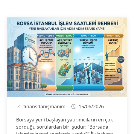
finansdanışmanım
15/06/2026
Borsaya yeni başlayan yatırımcıların en çok
sorduğu sorulardan biri şudur: “Borsada