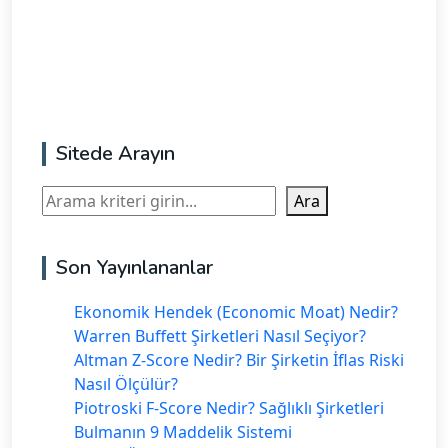
Sitede Arayın
Ara
Ara
Son Yayınlananlar
Ekonomik Hendek (Economic Moat) Nedir?
Warren Buffett Şirketleri Nasıl Seçiyor?
Altman Z-Score Nedir? Bir Şirketin İflas Riski
Nasıl Ölçülür?
Piotroski F-Score Nedir? Sağlıklı Şirketleri
Bulmanın 9 Maddelik Sistemi