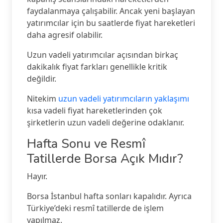
faydalanmaya çalışabilir. Ancak yeni başlayan
yatırımcılar için bu saatlerde fiyat hareketleri
daha agresif olabilir.
Uzun vadeli yatırımcılar açısından birkaç
dakikalık fiyat farkları genellikle kritik
değildir.
Nitekim
uzun vadeli yatırımcıların yaklaşımı
kısa vadeli fiyat hareketlerinden çok
şirketlerin uzun vadeli değerine odaklanır.
Hafta Sonu ve Resmî
Tatillerde Borsa Açık Mıdır?
Hayır.
Borsa İstanbul hafta sonları kapalıdır. Ayrıca
Türkiye’deki resmî tatillerde de işlem
yapılmaz.