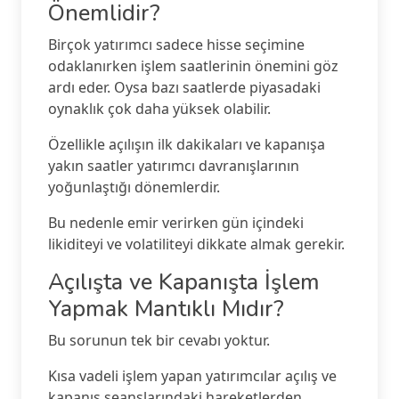
Önemlidir?
Birçok yatırımcı sadece hisse seçimine
odaklanırken işlem saatlerinin önemini göz
ardı eder. Oysa bazı saatlerde piyasadaki
oynaklık çok daha yüksek olabilir.
Özellikle açılışın ilk dakikaları ve kapanışa
yakın saatler yatırımcı davranışlarının
yoğunlaştığı dönemlerdir.
Bu nedenle emir verirken gün içindeki
likiditeyi ve volatiliteyi dikkate almak gerekir.
Açılışta ve Kapanışta İşlem
Yapmak Mantıklı Mıdır?
Bu sorunun tek bir cevabı yoktur.
Kısa vadeli işlem yapan yatırımcılar açılış ve
kapanış seanslarındaki hareketlerden