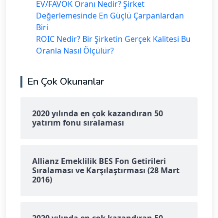
EV/FAVÖK Oranı Nedir? Şirket
Değerlemesinde En Güçlü Çarpanlardan
Biri
ROIC Nedir? Bir Şirketin Gerçek Kalitesi Bu
Oranla Nasıl Ölçülür?
En Çok Okunanlar
2020 yılında en çok kazandıran 50
yatırım fonu sıralaması
Allianz Emeklilik BES Fon Getirileri
Sıralaması ve Karşılaştırması (28 Mart
2016)