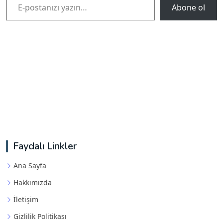
Abone ol
Faydalı Linkler
Ana Sayfa
Hakkımızda
İletişim
Gizlilik Politikası