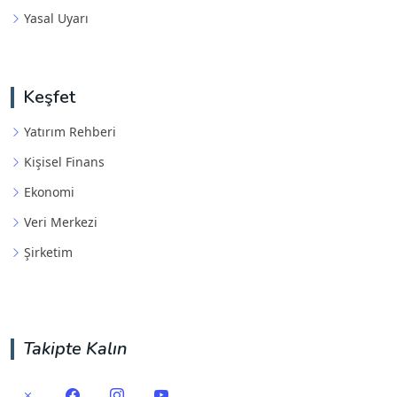
Yasal Uyarı
Keşfet
Yatırım Rehberi
Kişisel Finans
Ekonomi
Veri Merkezi
Şirketim
Takipte Kalın