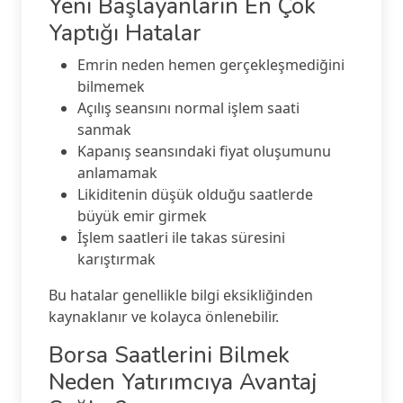
Yeni Başlayanların En Çok
Yaptığı Hatalar
Emrin neden hemen gerçekleşmediğini
bilmemek
Açılış seansını normal işlem saati
sanmak
Kapanış seansındaki fiyat oluşumunu
anlamamak
Likiditenin düşük olduğu saatlerde
büyük emir girmek
İşlem saatleri ile takas süresini
karıştırmak
Bu hatalar genellikle bilgi eksikliğinden
kaynaklanır ve kolayca önlenebilir.
Borsa Saatlerini Bilmek
Neden Yatırımcıya Avantaj