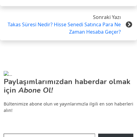
Sonraki Yazı
Takas Süresi Nedir? Hisse Senedi Satınca Para Ne
Zaman Hesaba Geçer?
Paylaşımlarımızdan haberdar olmak
için
Abone Ol!
Bültenimize abone olun ve yayınlarımızla ilgili en son haberleri
alın!
E-postanızı yazın…