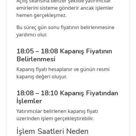
Açılış seansına benzer şekilde yatırımcılar
emirlerini sisteme gönderir ancak işlemler
hemen gerçekleşmez.
Bu süreç gün sonu fiyatının belirlenmesine
yardımcı olur.
18:05 – 18:08 Kapanış Fiyatının
Belirlenmesi
Kapanış fiyatı hesaplanır ve günün resmi
kapanış değeri oluşur.
18:08 – 18:10 Kapanış Fiyatından
İşlemler
Yatırımcılar belirlenen kapanış fiyatı
üzerinden işlem gerçekleştirebilir.
İşlem Saatleri Neden