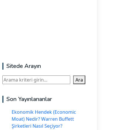
Sitede Arayın
Ara
Ara
Son Yayınlananlar
Ekonomik Hendek (Economic
Moat) Nedir? Warren Buffett
Şirketleri Nasıl Seçiyor?