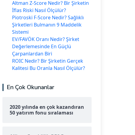
Altman Z-Score Nedir? Bir Şirketin
İflas Riski Nasıl Ölçülür?
Piotroski F-Score Nedir? Sağlıklı
Şirketleri Bulmanın 9 Maddelik
Sistemi
EV/FAVÖK Oranı Nedir? Şirket
Değerlemesinde En Güçlü
Çarpanlardan Biri
ROIC Nedir? Bir Şirketin Gerçek
Kalitesi Bu Oranla Nasıl Ölçülür?
En Çok Okunanlar
2020 yılında en çok kazandıran
50 yatırım fonu sıralaması