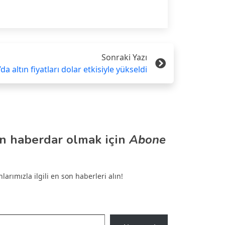
Sonraki Yazı
da altın fiyatları dolar etkisiyle yükseldi
n haberdar olmak için
Abone
arımızla ilgili en son haberleri alın!