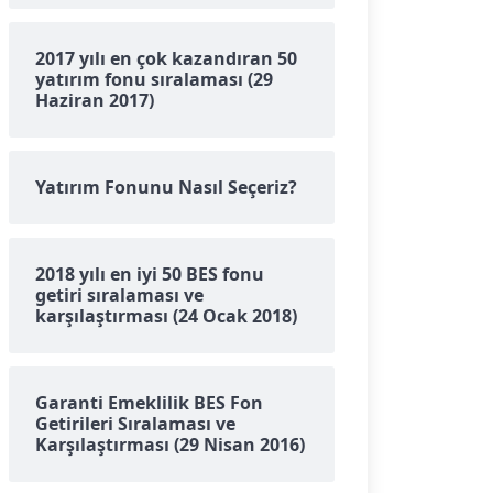
2017 yılı en çok kazandıran 50
yatırım fonu sıralaması (29
Haziran 2017)
Yatırım Fonunu Nasıl Seçeriz?
2018 yılı en iyi 50 BES fonu
getiri sıralaması ve
karşılaştırması (24 Ocak 2018)
Garanti Emeklilik BES Fon
Getirileri Sıralaması ve
Karşılaştırması (29 Nisan 2016)