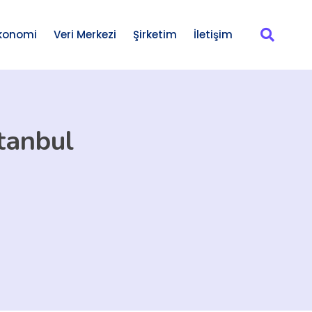
konomi
Veri Merkezi
Şirketim
İletişim
tanbul