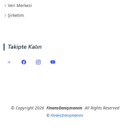
Veri Merkezi
Şirketim
Takipte Kalın
©
Copyright
2026
FinansDanışmanım
All Rights Reserved
©
FinansDanışmanım
.