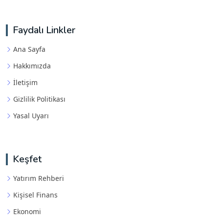
Faydalı Linkler
Ana Sayfa
Hakkımızda
İletişim
Gizlilik Politikası
Yasal Uyarı
Keşfet
Yatırım Rehberi
Kişisel Finans
Ekonomi