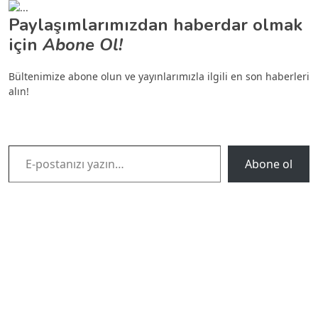
Paylaşımlarımızdan haberdar olmak
için
Abone Ol!
Bültenimize abone olun ve yayınlarımızla ilgili en son haberleri
alın!
E-postanızı yazın…
Abone ol