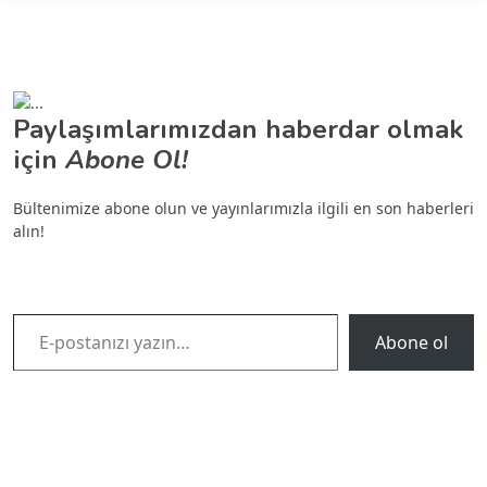
Paylaşımlarımızdan haberdar olmak
için
Abone Ol!
Bültenimize abone olun ve yayınlarımızla ilgili en son haberleri
alın!
E-postanızı yazın…
Abone ol