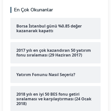
En Çok Okunanlar
Borsa İstanbul günü %0.85 değer
kazanarak kapattı
2017 yılı en çok kazandıran 50 yatırım
fonu sıralaması (29 Haziran 2017)
Yatırım Fonunu Nasıl Seçeriz?
2018 yılı en iyi 50 BES fonu getiri
sıralaması ve karşılaştırması (24 Ocak
2018)