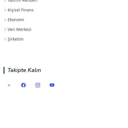
Yatırım Rehberi
Kişisel Finans
Ekonomi
Veri Merkezi
Şirketim
Takipte Kalın