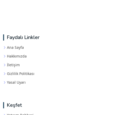
Faydalı Linkler
Ana Sayfa
Hakkımızda
İletişim
Gizlilik Politikası
Yasal Uyarı
Keşfet