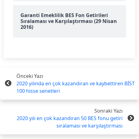
Garanti Emeklilik BES Fon Getirileri
Sıralaması ve Karşılaştırması (29 Nisan
2016)
Önceki Yazı
2020 yılında en çok kazandıran ve kaybettiren BİST
100 hisse senetleri
Sonraki Yazı
2020 yılı en çok kazandıran 50 BES fonu getiri
sıralaması ve karşılaştırması