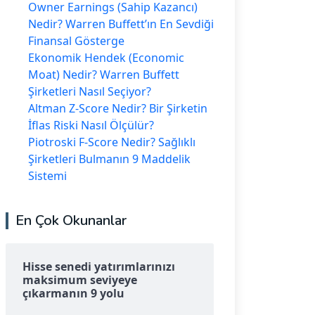
Owner Earnings (Sahip Kazancı)
Nedir? Warren Buffett’ın En Sevdiği
Finansal Gösterge
Ekonomik Hendek (Economic
Moat) Nedir? Warren Buffett
Şirketleri Nasıl Seçiyor?
Altman Z-Score Nedir? Bir Şirketin
İflas Riski Nasıl Ölçülür?
Piotroski F-Score Nedir? Sağlıklı
Şirketleri Bulmanın 9 Maddelik
Sistemi
En Çok Okunanlar
Hisse senedi yatırımlarınızı
maksimum seviyeye
çıkarmanın 9 yolu