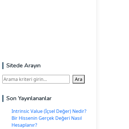
Sitede Arayın
Ara
Ara
Son Yayınlananlar
Intrinsic Value (İçsel Değer) Nedir?
Bir Hissenin Gerçek Değeri Nasıl
Hesaplanır?