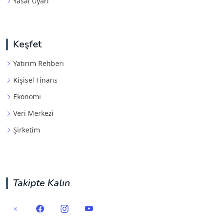
Yasal Uyarı
Keşfet
Yatırım Rehberi
Kişisel Finans
Ekonomi
Veri Merkezi
Şirketim
Takipte Kalın