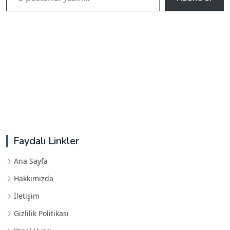
Faydalı Linkler
Ana Sayfa
Hakkımızda
İletişim
Gizlilik Politikası