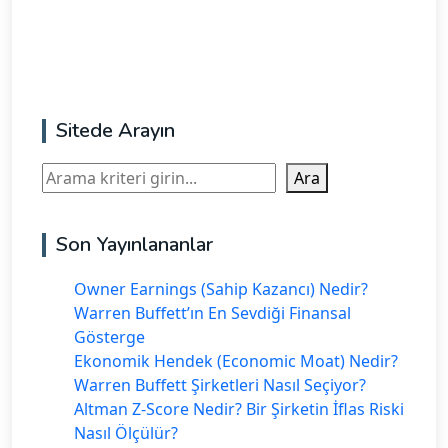
Sitede Arayın
Ara
Ara
Son Yayınlananlar
Owner Earnings (Sahip Kazancı) Nedir?
Warren Buffett’ın En Sevdiği Finansal
Gösterge
Ekonomik Hendek (Economic Moat) Nedir?
Warren Buffett Şirketleri Nasıl Seçiyor?
Altman Z-Score Nedir? Bir Şirketin İflas Riski
Nasıl Ölçülür?