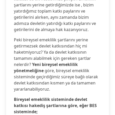
şartlarını yerine getirdiğimizde ise , bizim
yatırdığımız toplam katkı paylarını ve
getirilerini alırken, aynı zamanda bizim
adımıza devletin yatırdığı katkı paylarını ve
getirilerini de almaya hak kazanıyoruz.
Peki bireysel emeklilik şartlarını yerine
getirmezsek devlet katkısından hiç mi
haketmiyoruz? Ya da devlet katkısının
tamamını alabilmek için gereken şartlar
nelerdir?
Yeni bireysel emeklilik
yönetmeliğine
göre, bireysel emeklilik
sisteminde geçirdiğimiz süreye bağlı olarak
devlet katkısından kısmen ya da tamamen
yararlanabiliyoruz.
Bireysel emeklilik sisteminde devlet
katkısı hakediş şartlarına göre, eğer
BES
sisteminde;