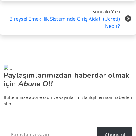
Sonraki Yazı
Bireysel Emeklilik Sisteminde Giriş Aidatı (Ücreti)
Nedir?
Paylaşımlarımızdan haberdar olmak
için
Abone Ol!
Bültenimize abone olun ve yayınlarımızla ilgili en son haberleri
alın!
E-postanızı yazın…
Abone ol