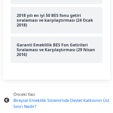
2018 yılı en iyi 50 BES fonu getiri
sıralaması ve karşılaştırması (24 Ocak
2018)
Garanti Emeklilik BES Fon Getirileri
Sıralaması ve Karşılaştırması (29 Nisan
2016)
Önceki Yazı
Bireysel Emeklilik Sistemi’nde Devlet Katkısının Üst
Sınırı Nedir?