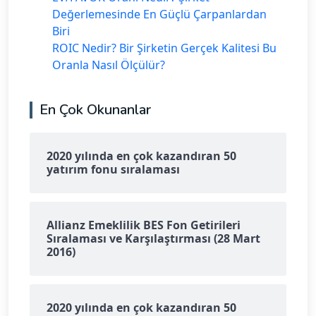
Değerlemesinde En Güçlü Çarpanlardan
Biri
ROIC Nedir? Bir Şirketin Gerçek Kalitesi Bu
Oranla Nasıl Ölçülür?
En Çok Okunanlar
2020 yılında en çok kazandıran 50
yatırım fonu sıralaması
Allianz Emeklilik BES Fon Getirileri
Sıralaması ve Karşılaştırması (28 Mart
2016)
2020 yılında en çok kazandıran 50