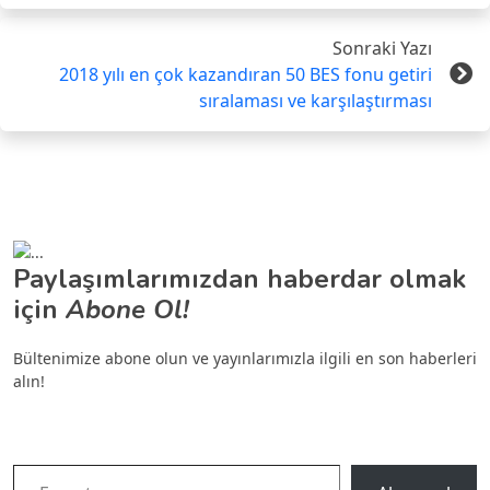
Sonraki Yazı
2018 yılı en çok kazandıran 50 BES fonu getiri
sıralaması ve karşılaştırması
Paylaşımlarımızdan haberdar olmak
için
Abone Ol!
Bültenimize abone olun ve yayınlarımızla ilgili en son haberleri
alın!
E-postanızı yazın…