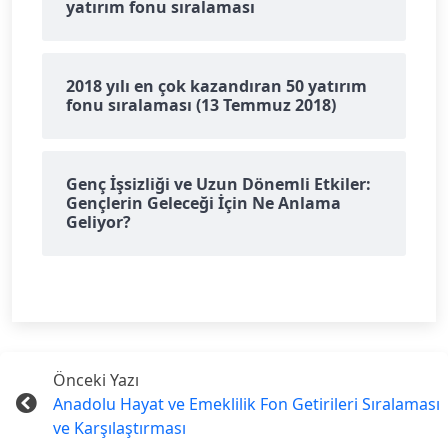
yatırım fonu sıralaması
2018 yılı en çok kazandıran 50 yatırım
fonu sıralaması (13 Temmuz 2018)
Genç İşsizliği ve Uzun Dönemli Etkiler:
Gençlerin Geleceği İçin Ne Anlama
Geliyor?
Önceki Yazı
Anadolu Hayat ve Emeklilik Fon Getirileri Sıralaması
ve Karşılaştırması