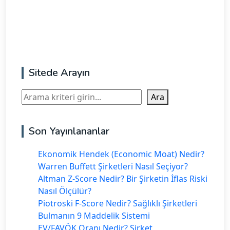
Sitede Arayın
Ara
Ara
Son Yayınlananlar
Ekonomik Hendek (Economic Moat) Nedir?
Warren Buffett Şirketleri Nasıl Seçiyor?
Altman Z-Score Nedir? Bir Şirketin İflas Riski
Nasıl Ölçülür?
Piotroski F-Score Nedir? Sağlıklı Şirketleri
Bulmanın 9 Maddelik Sistemi
EV/FAVÖK Oranı Nedir? Şirket