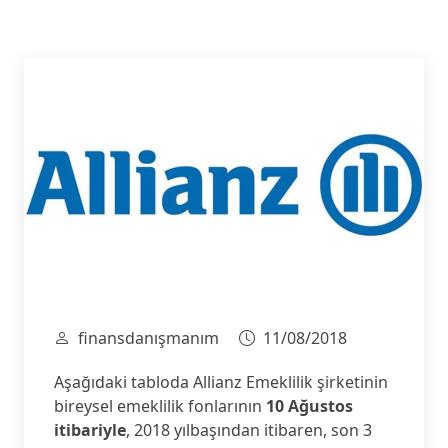
finansdanışmanım
11/08/2018
Aşağıdaki tabloda Allianz Emeklilik şirketinin
bireysel emeklilik fonlarının
10 Ağustos
itibariyle
, 2018 yılbaşından itibaren, son 3