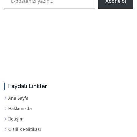
Abone ol
Faydalı Linkler
Ana Sayfa
Hakkımızda
İletişim
Gizlilik Politikası