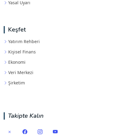
Yasal Uyarı
Keşfet
Yatırım Rehberi
Kişisel Finans
Ekonomi
Veri Merkezi
Şirketim
Takipte Kalın