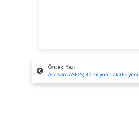
Önceki Yazı
Aselsan (ASELS) 40 milyon dolarlık yeni b