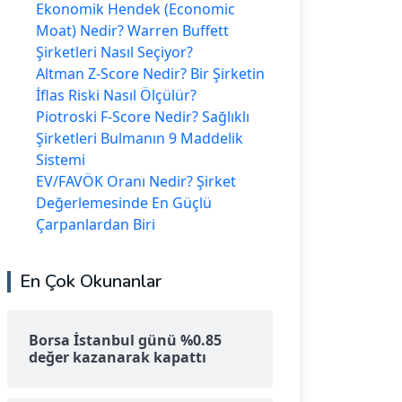
Ekonomik Hendek (Economic
Moat) Nedir? Warren Buffett
Şirketleri Nasıl Seçiyor?
Altman Z-Score Nedir? Bir Şirketin
İflas Riski Nasıl Ölçülür?
Piotroski F-Score Nedir? Sağlıklı
Şirketleri Bulmanın 9 Maddelik
Sistemi
EV/FAVÖK Oranı Nedir? Şirket
Değerlemesinde En Güçlü
Çarpanlardan Biri
En Çok Okunanlar
Borsa İstanbul günü %0.85
değer kazanarak kapattı