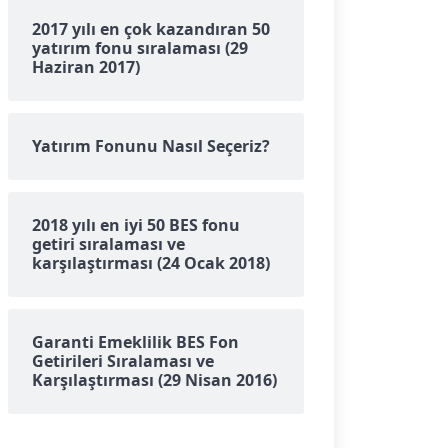
2017 yılı en çok kazandıran 50
yatırım fonu sıralaması (29
Haziran 2017)
Yatırım Fonunu Nasıl Seçeriz?
2018 yılı en iyi 50 BES fonu
getiri sıralaması ve
karşılaştırması (24 Ocak 2018)
Garanti Emeklilik BES Fon
Getirileri Sıralaması ve
Karşılaştırması (29 Nisan 2016)