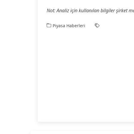
Not: Analiz için kullanılan bilgiler şirket 
Piyasa Haberleri