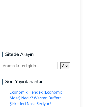
Sitede Arayın
Ara
Ara
Son Yayınlananlar
Ekonomik Hendek (Economic
Moat) Nedir? Warren Buffett
Şirketleri Nasıl Seçiyor?