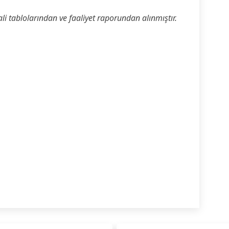
mali tablolarından ve faaliyet raporundan alınmıştır.