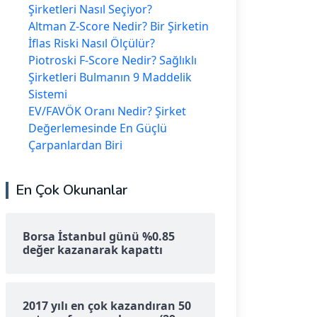
Şirketleri Nasıl Seçiyor?
Altman Z-Score Nedir? Bir Şirketin
İflas Riski Nasıl Ölçülür?
Piotroski F-Score Nedir? Sağlıklı
Şirketleri Bulmanın 9 Maddelik
Sistemi
EV/FAVÖK Oranı Nedir? Şirket
Değerlemesinde En Güçlü
Çarpanlardan Biri
En Çok Okunanlar
Borsa İstanbul günü %0.85
değer kazanarak kapattı
2017 yılı en çok kazandıran 50