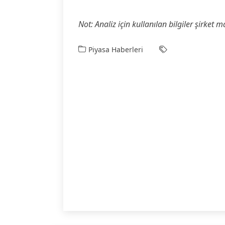
Not: Analiz için kullanılan bilgiler şirket 
Piyasa Haberleri