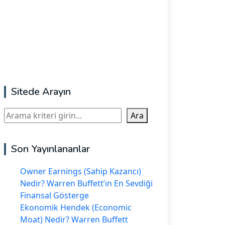
Sitede Arayın
Ara
Ara
Son Yayınlananlar
Owner Earnings (Sahip Kazancı)
Nedir? Warren Buffett’ın En Sevdiği
Finansal Gösterge
Ekonomik Hendek (Economic
Moat) Nedir? Warren Buffett