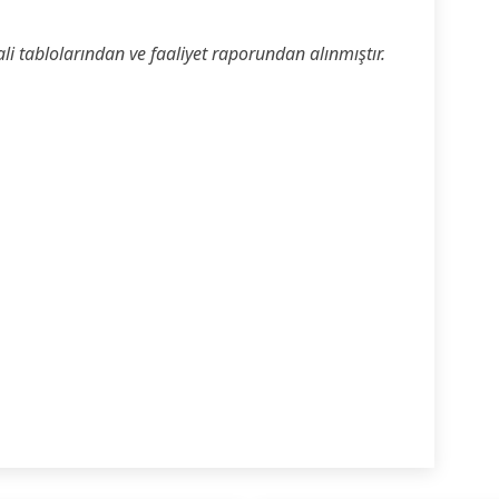
mali tablolarından ve faaliyet raporundan alınmıştır.