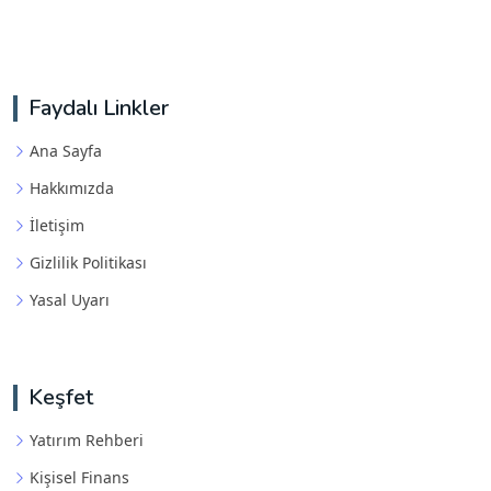
Faydalı Linkler
Ana Sayfa
Hakkımızda
İletişim
Gizlilik Politikası
Yasal Uyarı
Keşfet
Yatırım Rehberi
Kişisel Finans