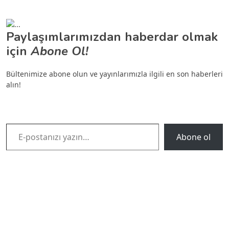
Paylaşımlarımızdan haberdar olmak
için
Abone Ol!
Bültenimize abone olun ve yayınlarımızla ilgili en son haberleri
alın!
E-postanızı yazın…
Abone ol