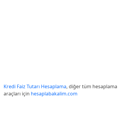
Kredi Faiz Tutarı Hesaplama
, diğer tüm hesaplama
araçları için
hesaplabakalim.com