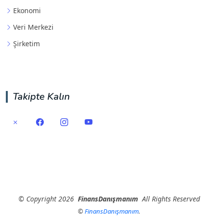
Ekonomi
Veri Merkezi
Şirketim
Takipte Kalın
©
Copyright
2026
FinansDanışmanım
All Rights Reserved
©
FinansDanışmanım
.