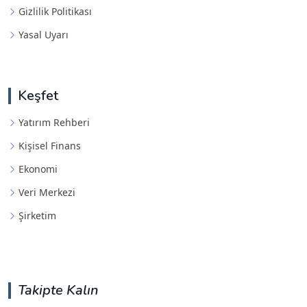
Gizlilik Politikası
Yasal Uyarı
Keşfet
Yatırım Rehberi
Kişisel Finans
Ekonomi
Veri Merkezi
Şirketim
Takipte Kalın