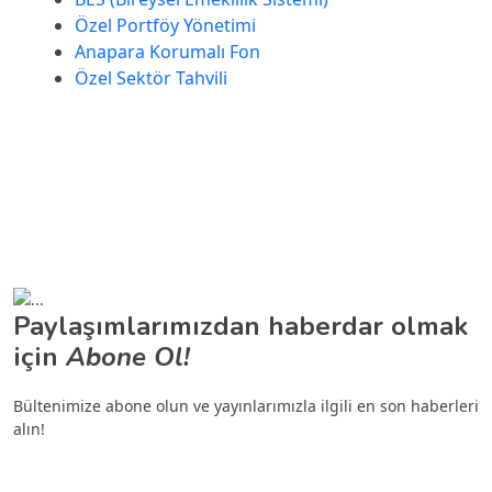
Özel Portföy Yönetimi
Anapara Korumalı Fon
Özel Sektör Tahvili
Paylaşımlarımızdan haberdar olmak
için
Abone Ol!
Bültenimize abone olun ve yayınlarımızla ilgili en son haberleri
alın!