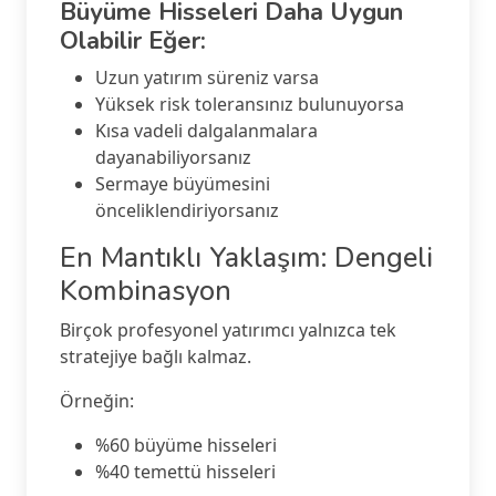
Büyüme Hisseleri Daha Uygun
Olabilir Eğer:
Uzun yatırım süreniz varsa
Yüksek risk toleransınız bulunuyorsa
Kısa vadeli dalgalanmalara
dayanabiliyorsanız
Sermaye büyümesini
önceliklendiriyorsanız
En Mantıklı Yaklaşım: Dengeli
Kombinasyon
Birçok profesyonel yatırımcı yalnızca tek
stratejiye bağlı kalmaz.
Örneğin:
%60 büyüme hisseleri
%40 temettü hisseleri