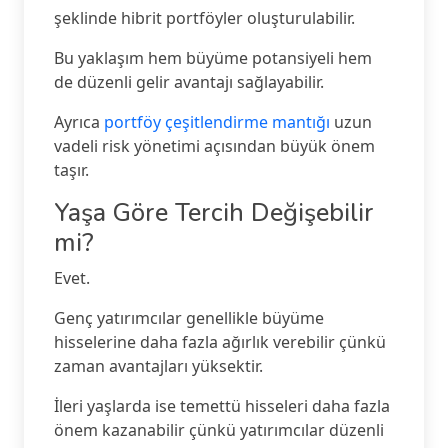
şeklinde hibrit portföyler oluşturulabilir.
Bu yaklaşım hem büyüme potansiyeli hem
de düzenli gelir avantajı sağlayabilir.
Ayrıca
portföy çeşitlendirme mantığı
uzun
vadeli risk yönetimi açısından büyük önem
taşır.
Yaşa Göre Tercih Değişebilir
mi?
Evet.
Genç yatırımcılar genellikle büyüme
hisselerine daha fazla ağırlık verebilir çünkü
zaman avantajları yüksektir.
İleri yaşlarda ise temettü hisseleri daha fazla
önem kazanabilir çünkü yatırımcılar düzenli