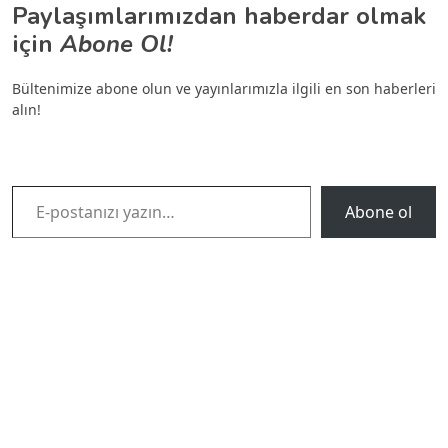
Paylaşımlarımızdan haberdar olmak
için
Abone Ol!
Bültenimize abone olun ve yayınlarımızla ilgili en son haberleri
alın!
E-postanızı yazın…
Abone ol