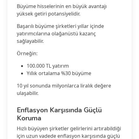
Büyüme hisselerinin en büyük avantajı
yüksek getiri potansiyelidir.
Başarılı büyüme şirketleri yıllar içinde
yatırımcılarına olağanüstü kazanç
sağlayabilir.
Örneğin:
100.000 TL yatırım
Yıllık ortalama %30 büyüme
10 yıl sonunda milyonlarca liralık değere
ulaşabilir.
Enflasyon Karşısında Güçlü
Koruma
Hızlı büyüyen şirketler gelirlerini artırabildiği
için uzun vadede enflasyon karşısında güçlü