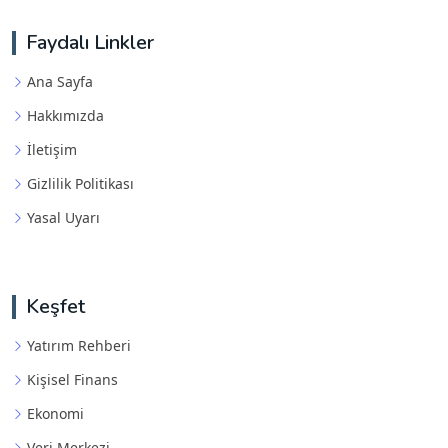
Faydalı Linkler
Ana Sayfa
Hakkımızda
İletişim
Gizlilik Politikası
Yasal Uyarı
Keşfet
Yatırım Rehberi
Kişisel Finans
Ekonomi
Veri Merkezi