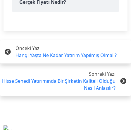
Gerçek Fiyatı Nedir?
Önceki Yazı
Hangi Yaşta Ne Kadar Yatırım Yapılmış Olmalı?
Sonraki Yazı
Hisse Senedi Yatırımında Bir Şirketin Kaliteli Olduğu
Nasıl Anlaşılır?