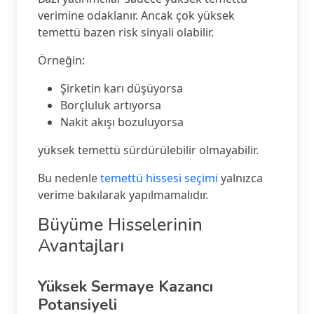
verimine odaklanır. Ancak çok yüksek
temettü bazen risk sinyali olabilir.
Örneğin:
Şirketin karı düşüyorsa
Borçluluk artıyorsa
Nakit akışı bozuluyorsa
yüksek temettü sürdürülebilir olmayabilir.
Bu nedenle
temettü hissesi seçimi
yalnızca
verime bakılarak yapılmamalıdır.
Büyüme Hisselerinin
Avantajları
Yüksek Sermaye Kazancı
Potansiyeli