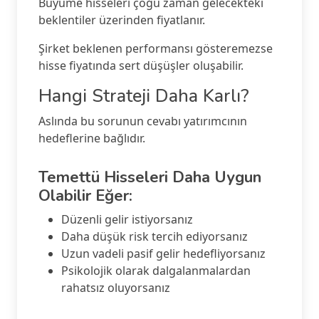
Büyüme hisseleri çoğu zaman gelecekteki
beklentiler üzerinden fiyatlanır.
Şirket beklenen performansı gösteremezse
hisse fiyatında sert düşüşler oluşabilir.
Hangi Strateji Daha Karlı?
Aslında bu sorunun cevabı yatırımcının
hedeflerine bağlıdır.
Temettü Hisseleri Daha Uygun
Olabilir Eğer:
Düzenli gelir istiyorsanız
Daha düşük risk tercih ediyorsanız
Uzun vadeli pasif gelir hedefliyorsanız
Psikolojik olarak dalgalanmalardan
rahatsız oluyorsanız