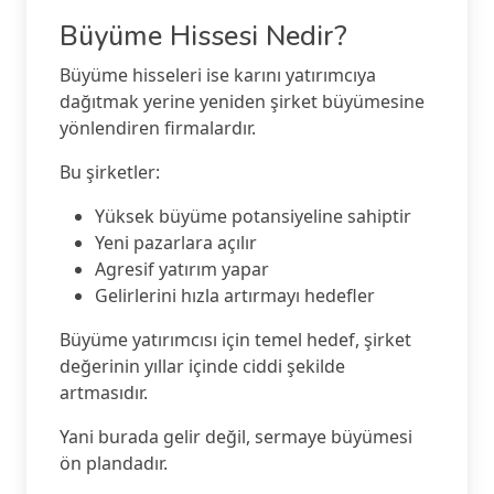
Büyüme Hissesi Nedir?
Büyüme hisseleri ise karını yatırımcıya
dağıtmak yerine yeniden şirket büyümesine
yönlendiren firmalardır.
Bu şirketler:
Yüksek büyüme potansiyeline sahiptir
Yeni pazarlara açılır
Agresif yatırım yapar
Gelirlerini hızla artırmayı hedefler
Büyüme yatırımcısı için temel hedef, şirket
değerinin yıllar içinde ciddi şekilde
artmasıdır.
Yani burada gelir değil, sermaye büyümesi
ön plandadır.