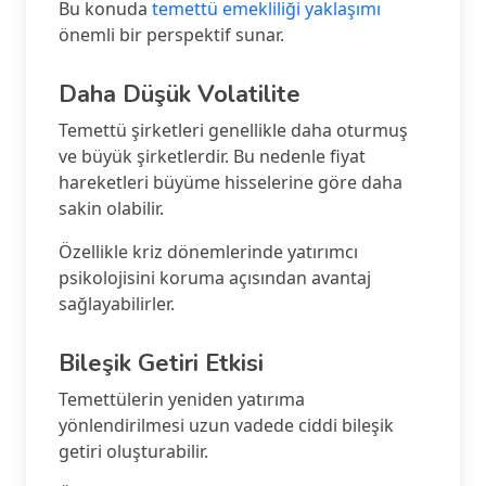
Bu konuda
temettü emekliliği yaklaşımı
önemli bir perspektif sunar.
Daha Düşük Volatilite
Temettü şirketleri genellikle daha oturmuş
ve büyük şirketlerdir. Bu nedenle fiyat
hareketleri büyüme hisselerine göre daha
sakin olabilir.
Özellikle kriz dönemlerinde yatırımcı
psikolojisini koruma açısından avantaj
sağlayabilirler.
Bileşik Getiri Etkisi
Temettülerin yeniden yatırıma
yönlendirilmesi uzun vadede ciddi bileşik
getiri oluşturabilir.