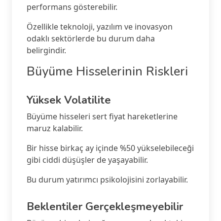
performans gösterebilir.
Özellikle teknoloji, yazılım ve inovasyon
odaklı sektörlerde bu durum daha
belirgindir.
Büyüme Hisselerinin Riskleri
Yüksek Volatilite
Büyüme hisseleri sert fiyat hareketlerine
maruz kalabilir.
Bir hisse birkaç ay içinde %50 yükselebileceği
gibi ciddi düşüşler de yaşayabilir.
Bu durum yatırımcı psikolojisini zorlayabilir.
Beklentiler Gerçekleşmeyebilir