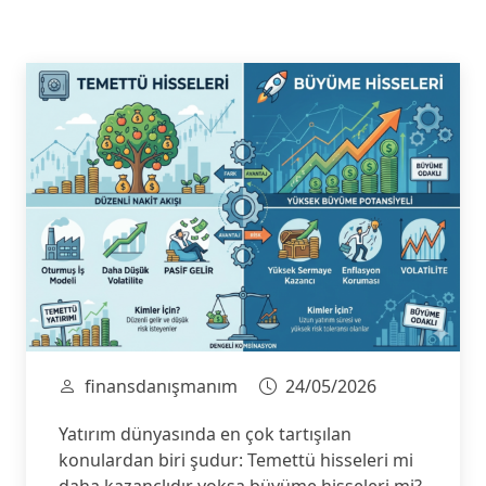
finansdanışmanım
24/05/2026
Yatırım dünyasında en çok tartışılan
konulardan biri şudur: Temettü hisseleri mi