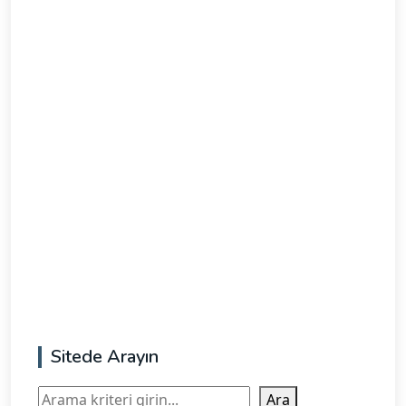
Sitede Arayın
Ara
Ara