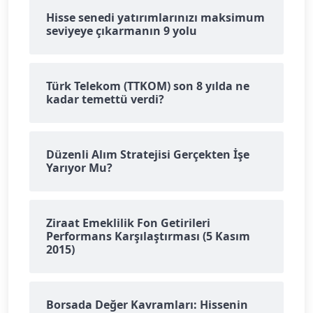
Hisse senedi yatırımlarınızı maksimum
seviyeye çıkarmanın 9 yolu
Türk Telekom (TTKOM) son 8 yılda ne
kadar temettü verdi?
Düzenli Alım Stratejisi Gerçekten İşe
Yarıyor Mu?
Ziraat Emeklilik Fon Getirileri
Performans Karşılaştırması (5 Kasım
2015)
Borsada Değer Kavramları: Hissenin