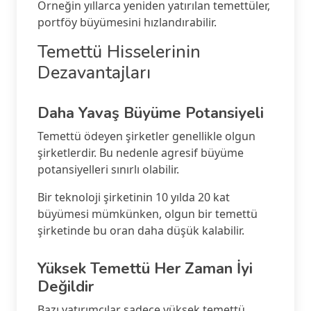
Örneğin yıllarca yeniden yatırılan temettüler,
portföy büyümesini hızlandırabilir.
Temettü Hisselerinin
Dezavantajları
Daha Yavaş Büyüme Potansiyeli
Temettü ödeyen şirketler genellikle olgun
şirketlerdir. Bu nedenle agresif büyüme
potansiyelleri sınırlı olabilir.
Bir teknoloji şirketinin 10 yılda 20 kat
büyümesi mümkünken, olgun bir temettü
şirketinde bu oran daha düşük kalabilir.
Yüksek Temettü Her Zaman İyi
Değildir
Bazı yatırımcılar sadece yüksek temettü