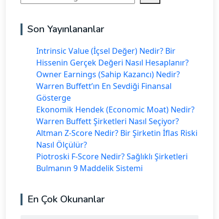
Son Yayınlananlar
Intrinsic Value (İçsel Değer) Nedir? Bir
Hissenin Gerçek Değeri Nasıl Hesaplanır?
Owner Earnings (Sahip Kazancı) Nedir?
Warren Buffett’ın En Sevdiği Finansal
Gösterge
Ekonomik Hendek (Economic Moat) Nedir?
Warren Buffett Şirketleri Nasıl Seçiyor?
Altman Z-Score Nedir? Bir Şirketin İflas Riski
Nasıl Ölçülür?
Piotroski F-Score Nedir? Sağlıklı Şirketleri
Bulmanın 9 Maddelik Sistemi
En Çok Okunanlar