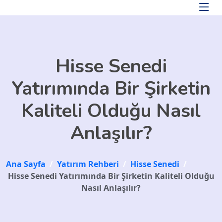
Skip to main content
Hisse Senedi
Yatırımında Bir Şirketin
Kaliteli Olduğu Nasıl
Anlaşılır?
Ana Sayfa
/
Yatırım Rehberi
/
Hisse Senedi
/
Hisse Senedi Yatırımında Bir Şirketin Kaliteli Olduğu
Nasıl Anlaşılır?