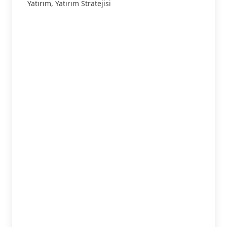
Yatırım
,
Yatırım Stratejisi