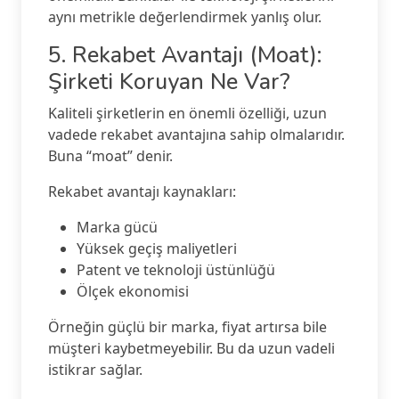
aynı metrikle değerlendirmek yanlış olur.
5. Rekabet Avantajı (Moat):
Şirketi Koruyan Ne Var?
Kaliteli şirketlerin en önemli özelliği, uzun
vadede rekabet avantajına sahip olmalarıdır.
Buna “moat” denir.
Rekabet avantajı kaynakları:
Marka gücü
Yüksek geçiş maliyetleri
Patent ve teknoloji üstünlüğü
Ölçek ekonomisi
Örneğin güçlü bir marka, fiyat artırsa bile
müşteri kaybetmeyebilir. Bu da uzun vadeli
istikrar sağlar.