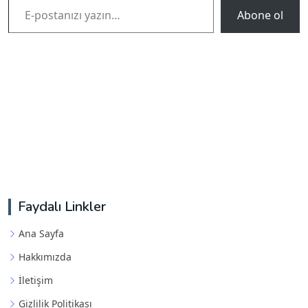
Abone ol
Faydalı Linkler
Ana Sayfa
Hakkımızda
İletişim
Gizlilik Politikası