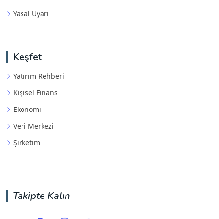
Yasal Uyarı
Keşfet
Yatırım Rehberi
Kişisel Finans
Ekonomi
Veri Merkezi
Şirketim
Takipte Kalın