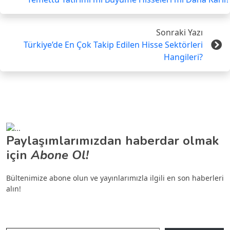
Sonraki Yazı
Türkiye’de En Çok Takip Edilen Hisse Sektörleri
Hangileri?
Paylaşımlarımızdan haberdar olmak
için
Abone Ol!
Bültenimize abone olun ve yayınlarımızla ilgili en son haberleri
alın!
E-postanızı yazın…