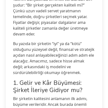
şudur: “Bir şirket gerçekten kaliteli mi?”
Çünkü uzun vadeli servet yaratmanın
temelinde, doğru şirketleri seçmek yatar.
Fiyatlar değişir, piyasalar dalgalanır ama
kaliteli şirketler zamanla değer üretmeye
devam eder.
Bu yazıda bir şirketin “iyi” ya da “kötü”
olduğunu yüzeysel değil, finansal ve stratejik
açıdan nasıl anlayabileceğinizi adım adım ele
alacağız. Amacımız, sadece hisse almak
değil; arkasındaki iş modelini ve
sürdürülebilirliği okumayı öğrenmek.
1. Gelir ve Kâr Büyümesi:
Şirket İleriye Gidiyor mu?
Bir şirketin kalitesini anlamanın ilk adımı,
büyüme verileridir. Ancak burada önemli