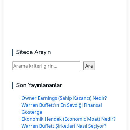
Sitede Arayın
Ara
Ara
Son Yayınlananlar
Owner Earnings (Sahip Kazancı) Nedir?
Warren Buffett’ın En Sevdiği Finansal
Gösterge
Ekonomik Hendek (Economic Moat) Nedir?
Warren Buffett Şirketleri Nasıl Seçiyor?