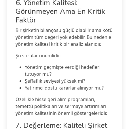
6. Yönetim Kalitesi:
Görünmeyen Ama En Kritik
Faktör
Bir şirketin bilançosu güçlü olabilir ama kötü
yönetim tüm değeri yok edebilir. Bu nedenle
yönetim kalitesi kritik bir analiz alanıdır.
Şu sorular önemlidir:
Yönetim geçmişte verdiği hedefleri
tutuyor mu?
Şeffaflık seviyesi yüksek mi?
Yatırımcı dostu kararlar alınıyor mu?
Özellikle hisse geri alım programları,
temettü politikaları ve sermaye artırımları
yönetim kalitesinin önemli göstergeleridir.
7. Değerleme: Kaliteli Şirket