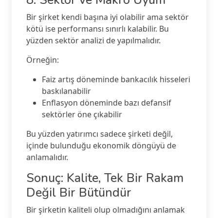
Bir şirket kendi başına iyi olabilir ama sektör
kötü ise performansı sınırlı kalabilir. Bu
yüzden sektör analizi de yapılmalıdır.
Örneğin:
Faiz artış döneminde bankacılık hisseleri
baskılanabilir
Enflasyon döneminde bazı defansif
sektörler öne çıkabilir
Bu yüzden yatırımcı sadece şirketi değil,
içinde bulunduğu ekonomik döngüyü de
anlamalıdır.
Sonuç: Kalite, Tek Bir Rakam
Değil Bir Bütündür
Bir şirketin kaliteli olup olmadığını anlamak