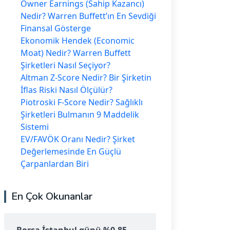
Owner Earnings (Sahip Kazancı)
Nedir? Warren Buffett’ın En Sevdiği
Finansal Gösterge
Ekonomik Hendek (Economic
Moat) Nedir? Warren Buffett
Şirketleri Nasıl Seçiyor?
Altman Z-Score Nedir? Bir Şirketin
İflas Riski Nasıl Ölçülür?
Piotroski F-Score Nedir? Sağlıklı
Şirketleri Bulmanın 9 Maddelik
Sistemi
EV/FAVÖK Oranı Nedir? Şirket
Değerlemesinde En Güçlü
Çarpanlardan Biri
En Çok Okunanlar