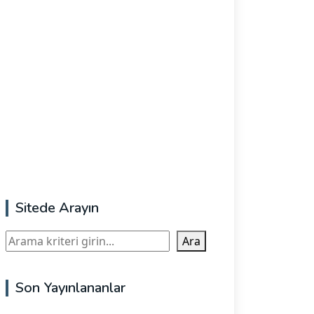
Sitede Arayın
Ara
Ara
Son Yayınlananlar