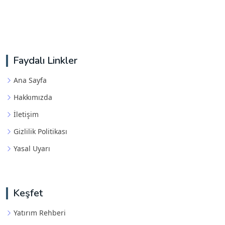
Faydalı Linkler
Ana Sayfa
Hakkımızda
İletişim
Gizlilik Politikası
Yasal Uyarı
Keşfet
Yatırım Rehberi