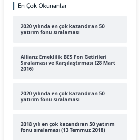
En Çok Okunanlar
2020 yılında en çok kazandıran 50
yatırım fonu sıralaması
Allianz Emeklilik BES Fon Getirileri
Sıralaması ve Karşılaştırması (28 Mart
2016)
2020 yılında en çok kazandıran 50
yatırım fonu sıralaması
2018 yılı en çok kazandıran 50 yatırım
fonu sıralaması (13 Temmuz 2018)