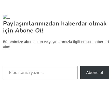
Paylaşımlarımızdan haberdar olmak
için
Abone Ol!
Bültenimize abone olun ve yayınlarımızla ilgili en son haberleri
alın!
E-postanızı yazın…
Abone ol