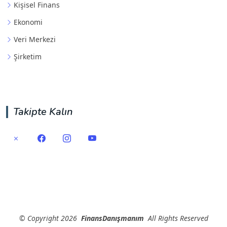
Kişisel Finans
Ekonomi
Veri Merkezi
Şirketim
Takipte Kalın
©
Copyright
2026
FinansDanışmanım
All Rights Reserved