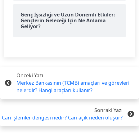
Genç İşsizliği ve Uzun Dönemli Etkiler:
Gençlerin Geleceği İçin Ne Anlama
Geliyor?
Önceki Yazı
Merkez Bankasının (TCMB) amaçları ve görevleri
nelerdir? Hangi araçları kullanır?
Sonraki Yazı
Cari işlemler dengesi nedir? Cari açık neden oluşur?