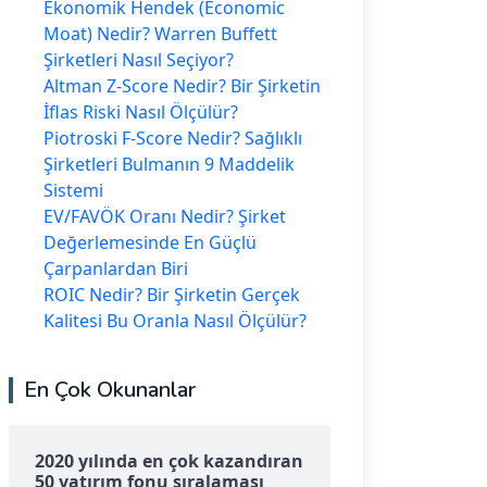
Ekonomik Hendek (Economic
Moat) Nedir? Warren Buffett
Şirketleri Nasıl Seçiyor?
Altman Z-Score Nedir? Bir Şirketin
İflas Riski Nasıl Ölçülür?
Piotroski F-Score Nedir? Sağlıklı
Şirketleri Bulmanın 9 Maddelik
Sistemi
EV/FAVÖK Oranı Nedir? Şirket
Değerlemesinde En Güçlü
Çarpanlardan Biri
ROIC Nedir? Bir Şirketin Gerçek
Kalitesi Bu Oranla Nasıl Ölçülür?
En Çok Okunanlar
2020 yılında en çok kazandıran
50 yatırım fonu sıralaması