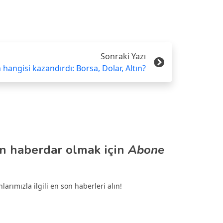
Sonraki Yazı
hangisi kazandırdı: Borsa, Dolar, Altın?
n haberdar olmak için
Abone
arımızla ilgili en son haberleri alın!