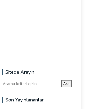
Sitede Arayın
Ara
Ara
Son Yayınlananlar