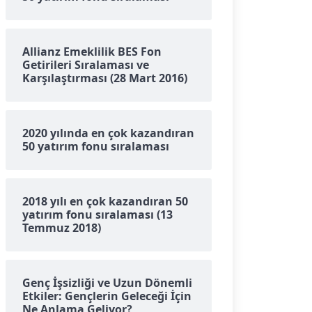
Allianz Emeklilik BES Fon
Getirileri Sıralaması ve
Karşılaştırması (28 Mart 2016)
2020 yılında en çok kazandıran
50 yatırım fonu sıralaması
2018 yılı en çok kazandıran 50
yatırım fonu sıralaması (13
Temmuz 2018)
Genç İşsizliği ve Uzun Dönemli
Etkiler: Gençlerin Geleceği İçin
Ne Anlama Geliyor?