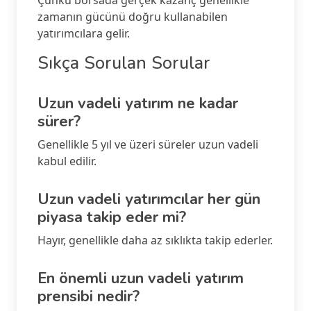
Çünkü borsada gerçek kazanç genellikle
zamanın gücünü doğru kullanabilen
yatırımcılara gelir.
Sıkça Sorulan Sorular
Uzun vadeli yatırım ne kadar
sürer?
Genellikle 5 yıl ve üzeri süreler uzun vadeli
kabul edilir.
Uzun vadeli yatırımcılar her gün
piyasa takip eder mi?
Hayır, genellikle daha az sıklıkta takip ederler.
En önemli uzun vadeli yatırım
prensibi nedir?