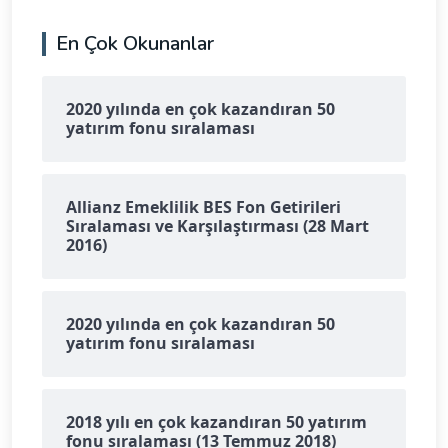
En Çok Okunanlar
2020 yılında en çok kazandıran 50
yatırım fonu sıralaması
Allianz Emeklilik BES Fon Getirileri
Sıralaması ve Karşılaştırması (28 Mart
2016)
2020 yılında en çok kazandıran 50
yatırım fonu sıralaması
2018 yılı en çok kazandıran 50 yatırım
fonu sıralaması (13 Temmuz 2018)