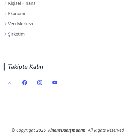
Kişisel Finans
Ekonomi
Veri Merkezi
Şirketim
Takipte Kalın
©
Copyright
2026
FinansDanışmanım
All Rights Reserved