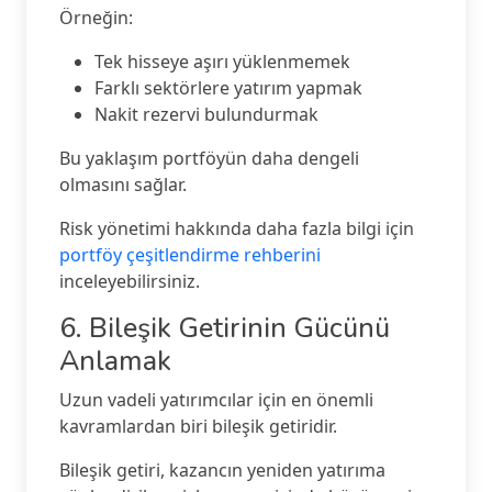
Örneğin:
Tek hisseye aşırı yüklenmemek
Farklı sektörlere yatırım yapmak
Nakit rezervi bulundurmak
Bu yaklaşım portföyün daha dengeli
olmasını sağlar.
Risk yönetimi hakkında daha fazla bilgi için
portföy çeşitlendirme rehberini
inceleyebilirsiniz.
6. Bileşik Getirinin Gücünü
Anlamak
Uzun vadeli yatırımcılar için en önemli
kavramlardan biri bileşik getiridir.
Bileşik getiri, kazancın yeniden yatırıma