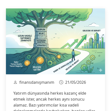
finansdanışmanım
21/05/2026
Yatırım dünyasında herkes kazanç elde
etmek ister, ancak herkes aynı sonucu
alamaz. Bazı yatırımcılar kısa vadeli