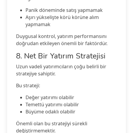
Panik döneminde satış yapmamak
Aşırı yükselişte körü körüne alım
yapmamak
Duygusal kontrol, yatırım performansını
doğrudan etkileyen önemli bir faktördür.
8. Net Bir Yatırım Stratejisi
Uzun vadeli yatırımcıların çoğu belirli bir
stratejiye sahiptir.
Bu strateji:
Değer yatırımı olabilir
Temettü yatırımı olabilir
Büyüme odaklı olabilir
Önemli olan bu stratejiyi sürekli
değiştirmemektir.