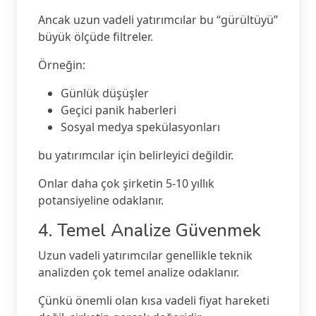
Ancak uzun vadeli yatırımcılar bu “gürültüyü”
büyük ölçüde filtreler.
Örneğin:
Günlük düşüşler
Geçici panik haberleri
Sosyal medya spekülasyonları
bu yatırımcılar için belirleyici değildir.
Onlar daha çok şirketin 5-10 yıllık
potansiyeline odaklanır.
4. Temel Analize Güvenmek
Uzun vadeli yatırımcılar genellikle teknik
analizden çok temel analize odaklanır.
Çünkü önemli olan kısa vadeli fiyat hareketi