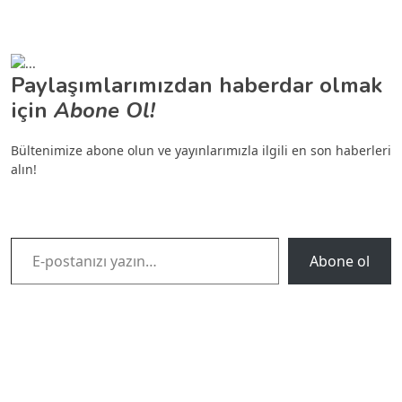
Paylaşımlarımızdan haberdar olmak
için
Abone Ol!
Bültenimize abone olun ve yayınlarımızla ilgili en son haberleri
alın!
E-postanızı yazın…
Abone ol