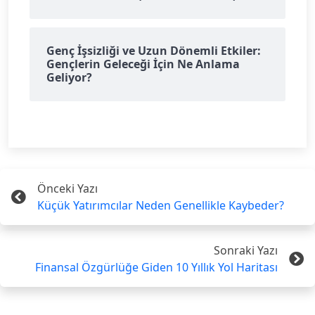
Genç İşsizliği ve Uzun Dönemli Etkiler:
Gençlerin Geleceği İçin Ne Anlama
Geliyor?
Önceki Yazı
Küçük Yatırımcılar Neden Genellikle Kaybeder?
Sonraki Yazı
Finansal Özgürlüğe Giden 10 Yıllık Yol Haritası