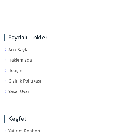
Faydalı Linkler
Ana Sayfa
Hakkımızda
İletişim
Gizlilik Politikası
Yasal Uyarı
Keşfet
Yatırım Rehberi