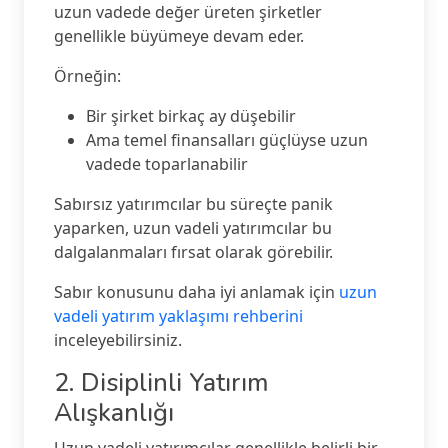
uzun vadede değer üreten şirketler
genellikle büyümeye devam eder.
Örneğin:
Bir şirket birkaç ay düşebilir
Ama temel finansalları güçlüyse uzun
vadede toparlanabilir
Sabırsız yatırımcılar bu süreçte panik
yaparken, uzun vadeli yatırımcılar bu
dalgalanmaları fırsat olarak görebilir.
Sabır konusunu daha iyi anlamak için
uzun
vadeli yatırım yaklaşımı rehberini
inceleyebilirsiniz.
2. Disiplinli Yatırım
Alışkanlığı