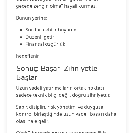
gecede zengin olma” hayali kurmaz.
Bunun yerine:
Sürdürülebilir büyüme
Düzenli getiri
Finansal özgürlük
hedeflenir.
Sonuç: Başarı Zihniyetle
Başlar
Uzun vadeli yatırımcıların ortak noktası
sadece teknik bilgi değil, doğru zihniyettir.
Sabır, disiplin, risk yönetimi ve duygusal
kontrol birleştiğinde uzun vadeli başarı daha
olası hale gelir.