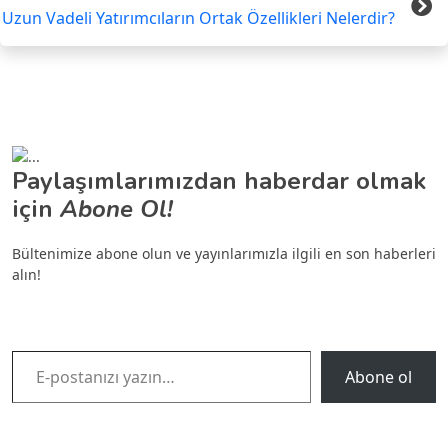
Uzun Vadeli Yatırımcıların Ortak Özellikleri Nelerdir?
Paylaşımlarımızdan haberdar olmak
için
Abone Ol!
Bültenimize abone olun ve yayınlarımızla ilgili en son haberleri
alın!
E-postanızı yazın…
Abone ol