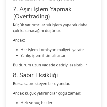
7. Aşırı İşlem Yapmak
(Overtrading)
Küçük yatırımcılar sık işlem yaparak daha
çok kazanacağını düşünür.
Ancak:
Her işlem komisyon maliyeti yaratır
Yanlış işlem ihtimali artar
Bu durum uzun vadede getiriyi azaltabilir.
8. Sabır Eksikliği
Borsa sabır isteyen bir oyundur.
Ancak küçük yatırımcılar çoğu zaman:
Hızlı sonuç bekler