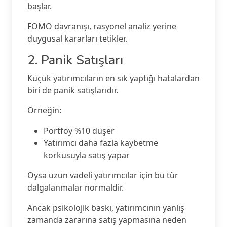
başlar.
FOMO davranışı, rasyonel analiz yerine
duygusal kararları tetikler.
2. Panik Satışları
Küçük yatırımcıların en sık yaptığı hatalardan
biri de panik satışlarıdır.
Örneğin:
Portföy %10 düşer
Yatırımcı daha fazla kaybetme
korkusuyla satış yapar
Oysa uzun vadeli yatırımcılar için bu tür
dalgalanmalar normaldir.
Ancak psikolojik baskı, yatırımcının yanlış
zamanda zararına satış yapmasına neden