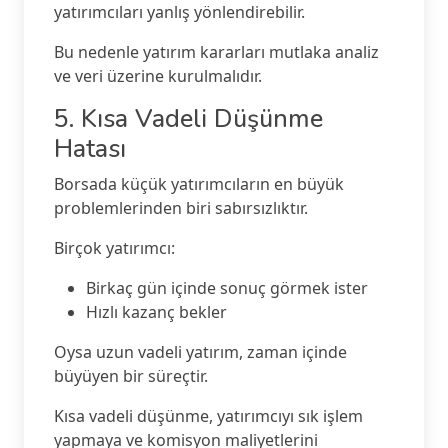
yatırımcıları yanlış yönlendirebilir.
Bu nedenle yatırım kararları mutlaka analiz
ve veri üzerine kurulmalıdır.
5. Kısa Vadeli Düşünme
Hatası
Borsada küçük yatırımcıların en büyük
problemlerinden biri sabırsızlıktır.
Birçok yatırımcı:
Birkaç gün içinde sonuç görmek ister
Hızlı kazanç bekler
Oysa uzun vadeli yatırım, zaman içinde
büyüyen bir süreçtir.
Kısa vadeli düşünme, yatırımcıyı sık işlem
yapmaya ve komisyon maliyetlerini