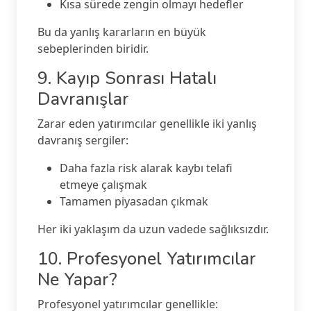
Kısa sürede zengin olmayı hedefler
Bu da yanlış kararların en büyük
sebeplerinden biridir.
9. Kayıp Sonrası Hatalı
Davranışlar
Zarar eden yatırımcılar genellikle iki yanlış
davranış sergiler:
Daha fazla risk alarak kaybı telafi
etmeye çalışmak
Tamamen piyasadan çıkmak
Her iki yaklaşım da uzun vadede sağlıksızdır.
10. Profesyonel Yatırımcılar
Ne Yapar?
Profesyonel yatırımcılar genellikle: