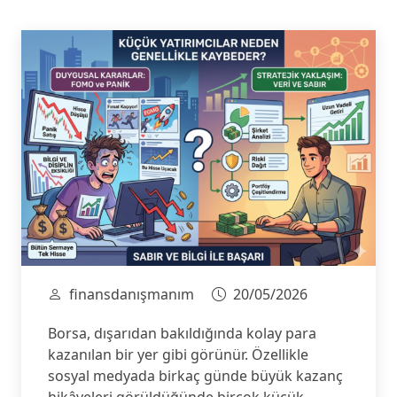
finansdanışmanım
20/05/2026
Borsa, dışarıdan bakıldığında kolay para
kazanılan bir yer gibi görünür. Özellikle
sosyal medyada birkaç günde büyük kazanç