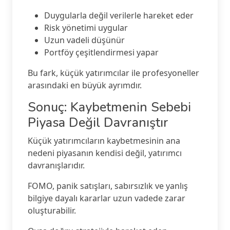
Duygularla değil verilerle hareket eder
Risk yönetimi uygular
Uzun vadeli düşünür
Portföy çeşitlendirmesi yapar
Bu fark, küçük yatırımcılar ile profesyoneller
arasındaki en büyük ayrımdır.
Sonuç: Kaybetmenin Sebebi
Piyasa Değil Davranıştır
Küçük yatırımcıların kaybetmesinin ana
nedeni piyasanın kendisi değil, yatırımcı
davranışlarıdır.
FOMO, panik satışları, sabırsızlık ve yanlış
bilgiye dayalı kararlar uzun vadede zarar
oluşturabilir.