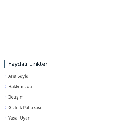
Faydalı Linkler
Ana Sayfa
Hakkımızda
İletişim
Gizlilik Politikası
Yasal Uyarı