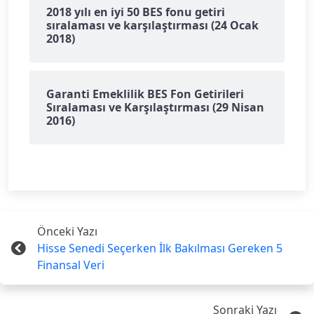
2018 yılı en iyi 50 BES fonu getiri
sıralaması ve karşılaştırması (24 Ocak
2018)
Garanti Emeklilik BES Fon Getirileri
Sıralaması ve Karşılaştırması (29 Nisan
2016)
Önceki Yazı
Hisse Senedi Seçerken İlk Bakılması Gereken 5
Finansal Veri
Sonraki Yazı