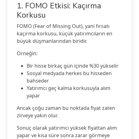
1. FOMO Etkisi: Kaçırma
Korkusu
FOMO (Fear of Missing Out), yani fırsatı
kaçırma korkusu, küçük yatırımcıların en
büyük düşmanlarından biridir.
Örneğin:
Bir hisse birkaç gün içinde %30 yükselir
Sosyal medyada herkes bu hisseden
bahseder
Yatırımcı geç kalma korkusuyla alım
yapar
Ancak çoğu zaman bu noktada fiyat zaten
zirveye yakın olur.
Sonuç olarak yatırımcı yüksek fiyattan alım
yapar ve kısa süre sonra zarar görmeye