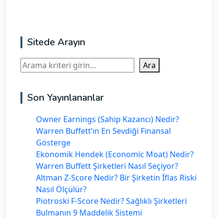
Sitede Arayın
Ara
Ara
Son Yayınlananlar
Owner Earnings (Sahip Kazancı) Nedir?
Warren Buffett’ın En Sevdiği Finansal
Gösterge
Ekonomik Hendek (Economic Moat) Nedir?
Warren Buffett Şirketleri Nasıl Seçiyor?
Altman Z-Score Nedir? Bir Şirketin İflas Riski
Nasıl Ölçülür?
Piotroski F-Score Nedir? Sağlıklı Şirketleri
Bulmanın 9 Maddelik Sistemi