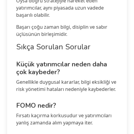
Oysa doğru stratejiyle hareket eden
yatırımcılar, aynı piyasada uzun vadede
başarılı olabilir.
Başarı çoğu zaman bilgi, disiplin ve sabır
üçlüsünün birleşimidir.
Sıkça Sorulan Sorular
Küçük yatırımcılar neden daha
çok kaybeder?
Genellikle duygusal kararlar, bilgi eksikliği ve
risk yönetimi hataları nedeniyle kaybederler.
FOMO nedir?
Fırsatı kaçırma korkusudur ve yatırımcıları
yanlış zamanda alım yapmaya iter.