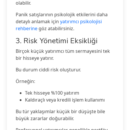
olabilir.
Panik satışlarının psikolojik etkilerini daha
detaylı anlamak için
yatırımcı psikolojisi
rehberine
göz atabilirsiniz.
3. Risk Yönetimi Eksikliği
Birçok küçük yatırımcı tüm sermayesini tek
bir hisseye yatırır.
Bu durum ciddi risk oluşturur.
Örneğin:
Tek hisseye %100 yatırım
Kaldıraçlı veya kredili işlem kullanımı
Bu tür yaklaşımlar küçük bir düşüşte bile
büyük zararlar doğurabilir.