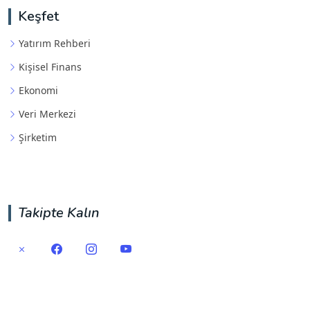
Keşfet
Yatırım Rehberi
Kişisel Finans
Ekonomi
Veri Merkezi
Şirketim
Takipte Kalın