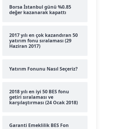
Borsa İstanbul günü %0.85
değer kazanarak kapattı
2017 yılı en çok kazandıran 50
yatırım fonu sıralaması (29
Haziran 2017)
Yatırım Fonunu Nasıl Seçeriz?
2018 yılı en iyi 50 BES fonu
getiri sıralaması ve
karşılaştırması (24 Ocak 2018)
Garanti Emeklilik BES Fon