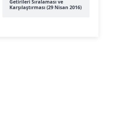
Getirileri Sıralaması ve
Karşılaştırması (29 Nisan 2016)