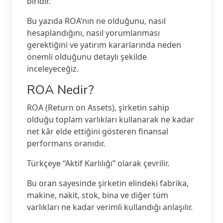
biridir.
Bu yazıda ROA’nın ne olduğunu, nasıl
hesaplandığını, nasıl yorumlanması
gerektiğini ve yatırım kararlarında neden
önemli olduğunu detaylı şekilde
inceleyeceğiz.
ROA Nedir?
ROA (Return on Assets), şirketin sahip
olduğu toplam varlıkları kullanarak ne kadar
net kâr elde ettiğini gösteren finansal
performans oranıdır.
Türkçeye “Aktif Karlılığı” olarak çevrilir.
Bu oran sayesinde şirketin elindeki fabrika,
makine, nakit, stok, bina ve diğer tüm
varlıkları ne kadar verimli kullandığı anlaşılır.