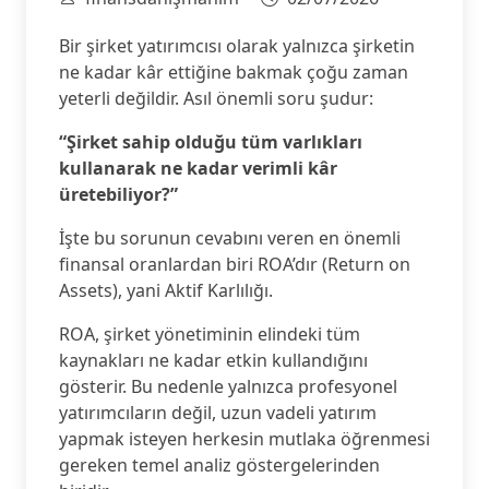
Bir şirket yatırımcısı olarak yalnızca şirketin
ne kadar kâr ettiğine bakmak çoğu zaman
yeterli değildir. Asıl önemli soru şudur:
“Şirket sahip olduğu tüm varlıkları
kullanarak ne kadar verimli kâr
üretebiliyor?”
İşte bu sorunun cevabını veren en önemli
finansal oranlardan biri ROA’dır (Return on
Assets), yani Aktif Karlılığı.
ROA, şirket yönetiminin elindeki tüm
kaynakları ne kadar etkin kullandığını
gösterir. Bu nedenle yalnızca profesyonel
yatırımcıların değil, uzun vadeli yatırım
yapmak isteyen herkesin mutlaka öğrenmesi
gereken temel analiz göstergelerinden