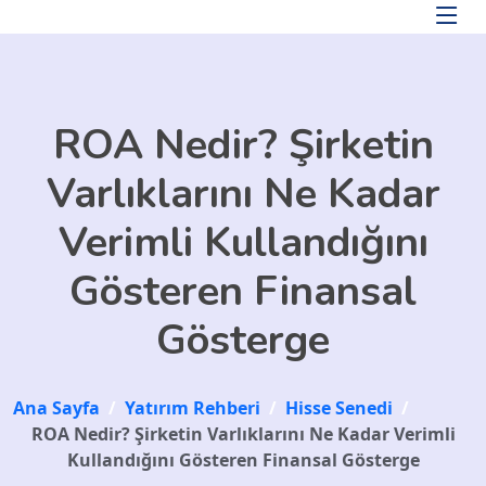
Skip to main content
ROA Nedir? Şirketin
Varlıklarını Ne Kadar
Verimli Kullandığını
Gösteren Finansal
Gösterge
Ana Sayfa
/
Yatırım Rehberi
/
Hisse Senedi
/
ROA Nedir? Şirketin Varlıklarını Ne Kadar Verimli
Kullandığını Gösteren Finansal Gösterge