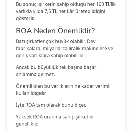
Bu sonuç, şirketin sahip olduğu her 100 TL’lik
varlıkla yılda 7,5 TL net kâr üretebildiğini
gösterir.
ROA Neden Önemlidir?
Bazı şirketler çok büyük olabilir. Dev
fabrikalara, milyarlarca liralık makinelere ve
geniş varlıklara sahip olabilirler.
Ancak bu büyüklük tek başına başarı
anlamına gelmez.
Önemli olan bu varlıkların ne kadar verimli
kullanıldığıdır.
İşte ROA tam olarak bunu ölçer.
Yüksek ROA oranına sahip şirketler
genellikle: