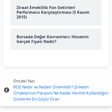
Ziraat Emeklilik Fon Getirileri
Performans Karşılaştırması (5 Kasım
2015)
Borsada Değer Kavramları: Hissenin
Gerçek Fiyatı Nedir?
Önceki Yazı
ROE Nedir ve Neden Önemlidir? Şirketin
Ortaklarının Parasını Ne Kadar Verimli Kullandığını
Gösteren En Güçlü Oran