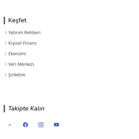
Keşfet
Yatırım Rehberi
Kişisel Finans
Ekonomi
Veri Merkezi
Şirketim
Takipte Kalın