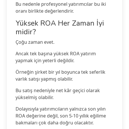
Bu nedenle profesyonel yatırımcılar bu iki
oranı birlikte değerlendirir.
Yüksek ROA Her Zaman İyi
midir?
Çoğu zaman evet.
Ancak tek başına yüksek ROA yatırım
yapmak için yeterli değildir.
Örneğin şirket bir yıl boyunca tek seferlik
varlık satışı yapmış olabilir.
Bu satış nedeniyle net kâr geçici olarak
yükselmiş olabilir.
Dolayısıyla yatırımcıların yalnızca son yılın
ROA değerine değil, son 5-10 yıllık eğilime
bakmaları çok daha doğru olacaktır.