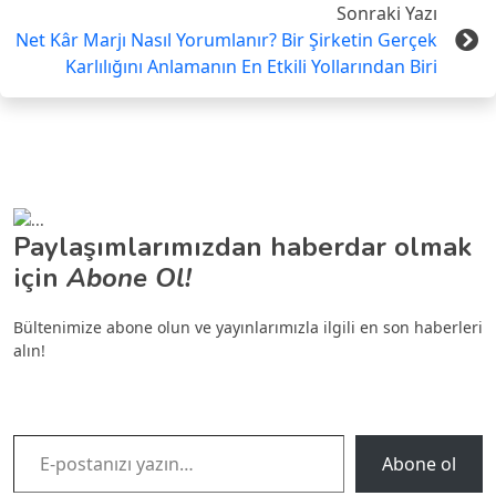
Sonraki Yazı
Net Kâr Marjı Nasıl Yorumlanır? Bir Şirketin Gerçek
Karlılığını Anlamanın En Etkili Yollarından Biri
Paylaşımlarımızdan haberdar olmak
için
Abone Ol!
Bültenimize abone olun ve yayınlarımızla ilgili en son haberleri
alın!
E-postanızı yazın…
Abone ol