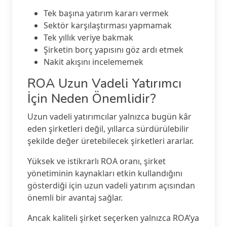
Tek başına yatırım kararı vermek
Sektör karşılaştırması yapmamak
Tek yıllık veriye bakmak
Şirketin borç yapısını göz ardı etmek
Nakit akışını incelememek
ROA Uzun Vadeli Yatırımcı
İçin Neden Önemlidir?
Uzun vadeli yatırımcılar yalnızca bugün kâr
eden şirketleri değil, yıllarca sürdürülebilir
şekilde değer üretebilecek şirketleri ararlar.
Yüksek ve istikrarlı ROA oranı, şirket
yönetiminin kaynakları etkin kullandığını
gösterdiği için uzun vadeli yatırım açısından
önemli bir avantaj sağlar.
Ancak kaliteli şirket seçerken yalnızca ROA’ya