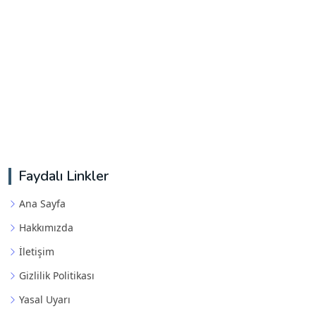
Faydalı Linkler
Ana Sayfa
Hakkımızda
İletişim
Gizlilik Politikası
Yasal Uyarı