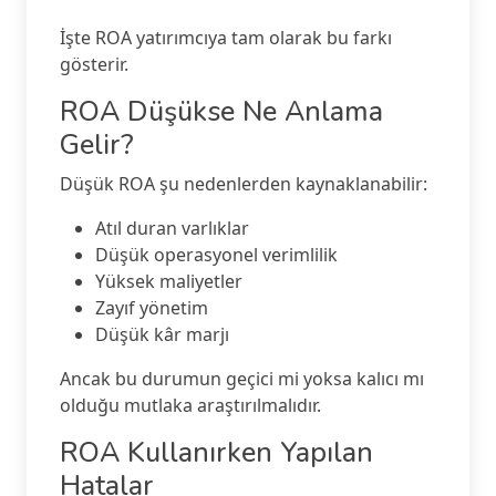
İşte ROA yatırımcıya tam olarak bu farkı
gösterir.
ROA Düşükse Ne Anlama
Gelir?
Düşük ROA şu nedenlerden kaynaklanabilir:
Atıl duran varlıklar
Düşük operasyonel verimlilik
Yüksek maliyetler
Zayıf yönetim
Düşük kâr marjı
Ancak bu durumun geçici mi yoksa kalıcı mı
olduğu mutlaka araştırılmalıdır.
ROA Kullanırken Yapılan
Hatalar