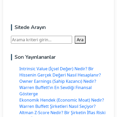
Sitede Arayın
Ara
Ara
Son Yayınlananlar
Intrinsic Value (İçsel Değer) Nedir? Bir
Hissenin Gerçek Değeri Nasıl Hesaplanır?
Owner Earnings (Sahip Kazancı) Nedir?
Warren Buffett’ın En Sevdiği Finansal
Gösterge
Ekonomik Hendek (Economic Moat) Nedir?
Warren Buffett Şirketleri Nasıl Seçiyor?
Altman Z-Score Nedir? Bir Şirketin İflas Riski