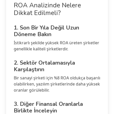
ROA Analizinde Nelere
Dikkat Edilmeli?
1. Son Bir Yıla Değil Uzun
Döneme Bakın
İstikrarlı şekilde yüksek ROA üreten şirketler
genellikle kaliteli şirketlerdir.
2. Sektör Ortalamasıyla
Karşılaştırın
Bir sanayi şirketi için %8 ROA oldukça başarılı
olabilirken, yazılım şirketlerinde daha yüksek
oranlar görülebilir.
3. Diğer Finansal Oranlarla
Birlikte İnceleyin