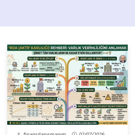
finansdanışmanım
02/07/2026