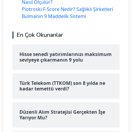
Nasıl Ölçülür?
Piotroski F-Score Nedir? Sağlıklı Şirketleri
Bulmanın 9 Maddelik Sistemi
En Çok Okunanlar
Hisse senedi yatırımlarınızı maksimum
seviyeye çıkarmanın 9 yolu
Türk Telekom (TTKOM) son 8 yılda ne
kadar temettü verdi?
Düzenli Alım Stratejisi Gerçekten İşe
Yarıyor Mu?