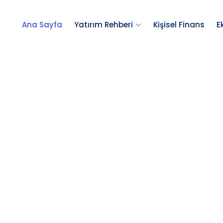
Ana Sayfa
Yatırım Rehberi
Kişisel Finans
E