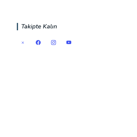
Takipte Kalın