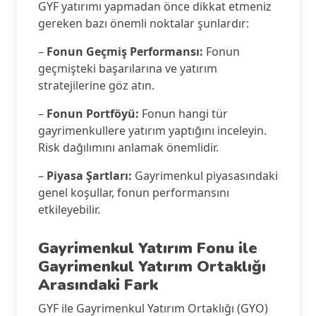
GYF yatırımı yapmadan önce dikkat etmeniz
gereken bazı önemli noktalar şunlardır:
–
Fonun Geçmiş Performansı:
Fonun
geçmişteki başarılarına ve yatırım
stratejilerine göz atın.
–
Fonun Portföyü:
Fonun hangi tür
gayrimenkullere yatırım yaptığını inceleyin.
Risk dağılımını anlamak önemlidir.
–
Piyasa Şartları:
Gayrimenkul piyasasındaki
genel koşullar, fonun performansını
etkileyebilir.
Gayrimenkul Yatırım Fonu ile
Gayrimenkul Yatırım Ortaklığı
Arasındaki Fark
GYF ile Gayrimenkul Yatırım Ortaklığı (GYO)