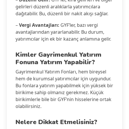
gelirleri düzenli aralıklarla yatırımcılara
dağıtabilir. Bu, düzenli bir nakit akışı sağlar.
–
Vergi Avantajları:
GYF’ler, bazı vergi
avantajlarından yararlanabilir. Bu durum,
yatırımcılar için ek bir kazanç anlamına gelir.
Kimler Gayrimenkul Yatırım
Fonuna Yatırım Yapabilir?
Gayrimenkul Yatırım Fonları, hem bireysel
hem de kurumsal yatırımcılar için uygundur.
Bu fonlara yatırım yapabilmek için yüksek bir
birikime sahip olmanız gerekmez. Küçük
birikimlerle bile bir GYF’nin hisselerine ortak
olabilirsiniz.
Nelere Dikkat Etmelisiniz?