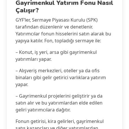
Gayrimenkul Yatırım Fonu Nasıl
Çalışır?
GYF’ler, Sermaye Piyasası Kurulu (SPK)
tarafından düzenlenir ve denetlenir.
Yatırımcılar fonun hisselerini satın alarak bu
yapıya katılır. Fon, topladığı sermaye ile:
– Konut, iş yeri, arsa gibi gayrimenkul
yatırımları yapar.
– Alışveriş merkezleri, oteller ya da ofis
binaları gibi gelir getirici varlıklara yatırım
yapar.
– Gayrimenkul projelerini geliştirir ya da
satın alır ve bu yatırımlardan elde edilen
geliri yatırımcılara dağıtır.
Fonun getirisi, kira gelirleri, gayrimenkul
satış kazançları ve diğer yatırımlardan