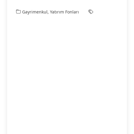
Gayrimenkul
,
Yatırım Fonları