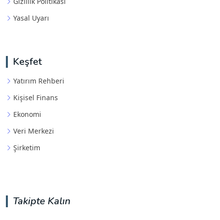
Gizlilik Politikası
Yasal Uyarı
Keşfet
Yatırım Rehberi
Kişisel Finans
Ekonomi
Veri Merkezi
Şirketim
Takipte Kalın