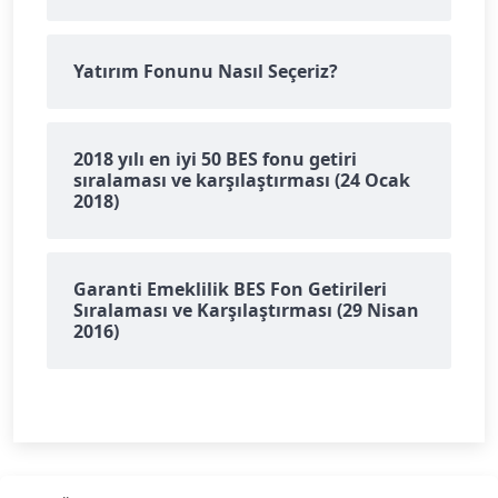
Yatırım Fonunu Nasıl Seçeriz?
2018 yılı en iyi 50 BES fonu getiri
sıralaması ve karşılaştırması (24 Ocak
2018)
Garanti Emeklilik BES Fon Getirileri
Sıralaması ve Karşılaştırması (29 Nisan
2016)