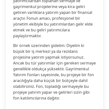
yatırımcılardan toplanan sermaye ile
gayrimenkul projelerine veya kira geliri
getiren varlıklara yatırım yapan bir finansal
araçtır. Fonun amacı, profesyonel bir
yönetim ekibiyle bu yatırımlardan gelir elde
etmek ve bu geliri yatırımcılara
paylaştırmaktır.
Bir örnek üzerinden gidelim: Diyelim ki
büyük bir iş merkezi ya da rezidans
projesine yatırım yapmak istiyorsunuz.
Ancak bu tür yatırımlar için gereken sermaye
genellikle oldukça yüksektir. Gayrimenkul
Yatırım Fonları sayesinde, bu projeye bir fon
aracılığıyla daha küçük bir bütçeyle dahil
olabilirsiniz. Fon, topladığı sermayeyle bu
projeye yatırım yapar ve gelirleri sizin gibi
fon katılımcılarına dağıtır.