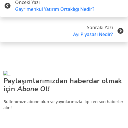
Önceki Yazı
Gayrimenkul Yatırım Ortaklığı Nedir?
Sonraki Yazı
Ayı Piyasası Nedir?
Paylaşımlarımızdan haberdar olmak
için
Abone Ol!
Bültenimize abone olun ve yayınlarımızla ilgili en son haberleri
alın!