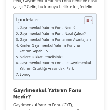
Peki, Gayrimenkul Yatırım Fonu nedir ve nasıl
çalışır? Gelin, bu konuyu birlikte keşfedelim.
İçindekiler
Gayrimenkul Yatırım Fonu Nedir?
Gayrimenkul Yatırım Fonu Nasıl Çalışır?
Gayrimenkul Yatırım Fonlarının Avantajları
Kimler Gayrimenkul Yatırım Fonuna
Yatırım Yapabilir?
Nelere Dikkat Etmelisiniz?
Gayrimenkul Yatırım Fonu ile Gayrimenkul
Yatırım Ortaklığı Arasındaki Fark
Sonuç
Gayrimenkul Yatırım Fonu
Nedir?
Gayrimenkul Yatırım Fonu (GYF),