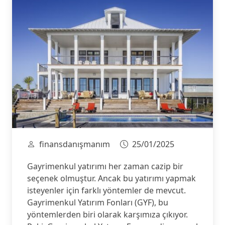
finansdanışmanım
25/01/2025
Gayrimenkul yatırımı her zaman cazip bir
seçenek olmuştur. Ancak bu yatırımı yapmak
isteyenler için farklı yöntemler de mevcut.
Gayrimenkul Yatırım Fonları (GYF), bu
yöntemlerden biri olarak karşımıza çıkıyor.