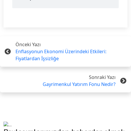
Önceki Yazı
Enflasyonun Ekonomi Üzerindeki Etkileri:
Fiyatlardan İşsizliğe
Sonraki Yazı
Gayrimenkul Yatırım Fonu Nedir?