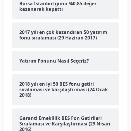
Borsa İstanbul günü %0.85 değer
kazanarak kapattı
2017 yılı en çok kazandıran 50 yatırım
fonu sıralaması (29 Haziran 2017)
Yatırım Fonunu Nasıl Seçeriz?
2018 yılı en iyi 50 BES fonu getiri
sıralaması ve karşılaştırması (24 Ocak
2018)
Garanti Emeklilik BES Fon Getirileri
Sıralaması ve Karşılaştırması (29 Nisan
2016)