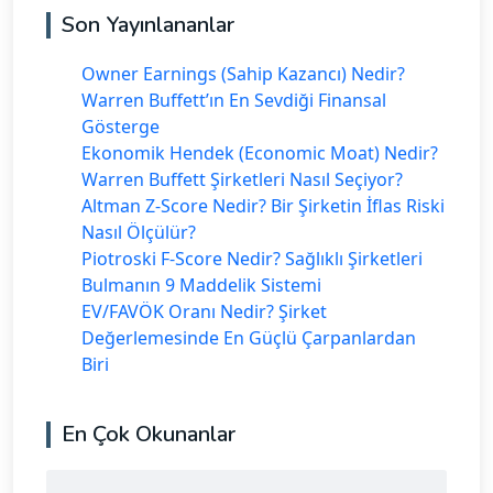
Son Yayınlananlar
Owner Earnings (Sahip Kazancı) Nedir?
Warren Buffett’ın En Sevdiği Finansal
Gösterge
Ekonomik Hendek (Economic Moat) Nedir?
Warren Buffett Şirketleri Nasıl Seçiyor?
Altman Z-Score Nedir? Bir Şirketin İflas Riski
Nasıl Ölçülür?
Piotroski F-Score Nedir? Sağlıklı Şirketleri
Bulmanın 9 Maddelik Sistemi
EV/FAVÖK Oranı Nedir? Şirket
Değerlemesinde En Güçlü Çarpanlardan
Biri
En Çok Okunanlar