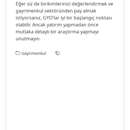
Eğer siz de birikimlerinizi değerlendirmek ve
gayrimenkul sektöründen pay almak
istiyorsanız, GYO’lar iyi bir başlangıç noktası
olabilir. Ancak yatırım yapmadan önce
mutlaka detaylı bir araştırma yapmayı
unutmayın.
Gayrimenkul