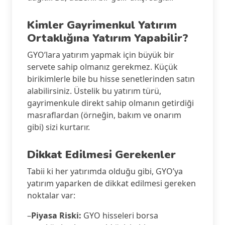
Kimler Gayrimenkul Yatırım
Ortaklığına Yatırım Yapabilir?
GYO’lara yatırım yapmak için büyük bir
servete sahip olmanız gerekmez. Küçük
birikimlerle bile bu hisse senetlerinden satın
alabilirsiniz. Üstelik bu yatırım türü,
gayrimenkule direkt sahip olmanın getirdiği
masraflardan (örneğin, bakım ve onarım
gibi) sizi kurtarır.
Dikkat Edilmesi Gerekenler
Tabii ki her yatırımda olduğu gibi, GYO’ya
yatırım yaparken de dikkat edilmesi gereken
noktalar var:
–
Piyasa Riski:
GYO hisseleri borsa