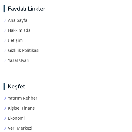
Faydalı Linkler
Ana Sayfa
Hakkımızda
İletişim
Gizlilik Politikası
Yasal Uyarı
Keşfet
Yatırım Rehberi
Kişisel Finans
Ekonomi
Veri Merkezi