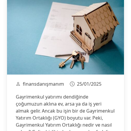
finansdanışmanım
25/01/2025
Gayrimenkul yatırımı dendiğinde
çoğumuzun aklına ev, arsa ya da iş yeri
almak gelir. Ancak bu işin bir de Gayrimenkul
Yatırım Ortaklığı (GYO) boyutu var. Peki,
Gayrimenkul Yatırım Ortaklığı nedir ve nasıl