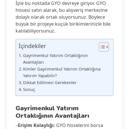
İşte bu noktada GYO devreye giriyor. GYO
hissesi satın alarak, bu alışveriş merkezine
dolaylı olarak ortak oluyorsunuz. Böylece
büyük bir projeye küçük birikimlerinizle bile
katılabiliyorsunuz.
İçindekiler
Gayrimenkul Yatırım Ortaklığının
Avantajları
Kimler Gayrimenkul Yatırım Ortaklığına
Yatırım Yapabilir?
Dikkat Edilmesi Gerekenler
Sonuç
Gayrimenkul Yatırım
Ortaklığının Avantajları
–
Erişim Kolaylığı:
GYO hisselerini borsa