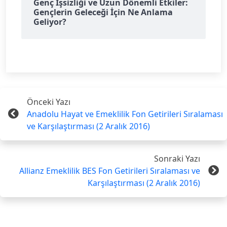
Genç İşsizliği ve Uzun Dönemli Etkiler:
Gençlerin Geleceği İçin Ne Anlama
Geliyor?
Önceki Yazı
Anadolu Hayat ve Emeklilik Fon Getirileri Sıralaması
ve Karşılaştırması (2 Aralık 2016)
Sonraki Yazı
Allianz Emeklilik BES Fon Getirileri Sıralaması ve
Karşılaştırması (2 Aralık 2016)