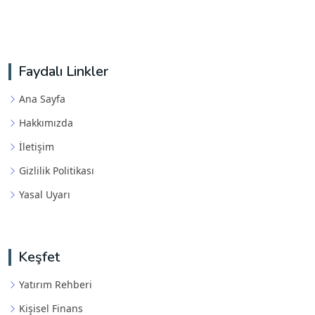
Faydalı Linkler
Ana Sayfa
Hakkımızda
İletişim
Gizlilik Politikası
Yasal Uyarı
Keşfet
Yatırım Rehberi
Kişisel Finans