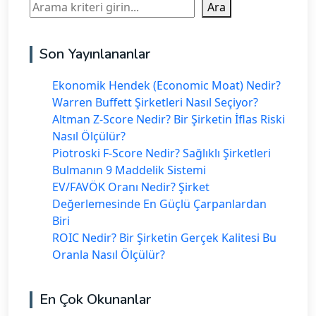
Ara
Ara
Son Yayınlananlar
Ekonomik Hendek (Economic Moat) Nedir?
Warren Buffett Şirketleri Nasıl Seçiyor?
Altman Z-Score Nedir? Bir Şirketin İflas Riski
Nasıl Ölçülür?
Piotroski F-Score Nedir? Sağlıklı Şirketleri
Bulmanın 9 Maddelik Sistemi
EV/FAVÖK Oranı Nedir? Şirket
Değerlemesinde En Güçlü Çarpanlardan
Biri
ROIC Nedir? Bir Şirketin Gerçek Kalitesi Bu
Oranla Nasıl Ölçülür?
En Çok Okunanlar