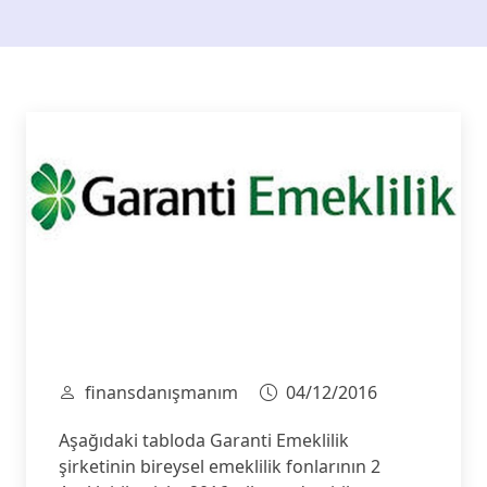
finansdanışmanım
04/12/2016
Aşağıdaki tabloda Garanti Emeklilik
şirketinin bireysel emeklilik fonlarının 2