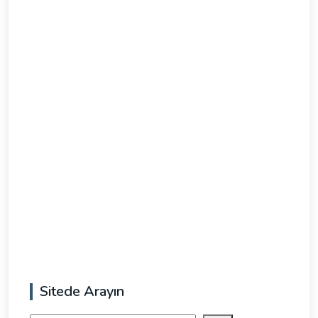
Sitede Arayın