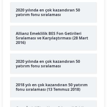
2020 yılında en çok kazandıran 50
yatırım fonu sıralaması
Allianz Emeklilik BES Fon Getirileri
Sıralaması ve Karşılaştırması (28 Mart
2016)
2020 yılında en çok kazandıran 50
yatırım fonu sıralaması
2018 yılı en çok kazandıran 50 yatırım
fonu sıralaması (13 Temmuz 2018)