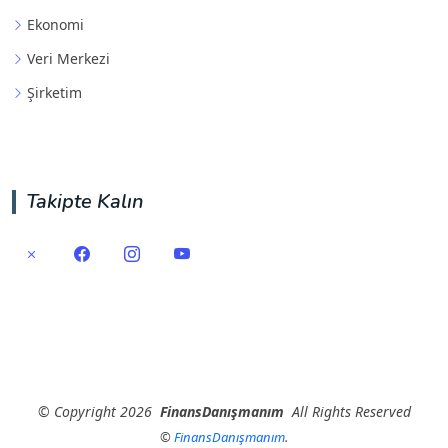
Ekonomi
Veri Merkezi
Şirketim
Takipte Kalın
©
Copyright
2026
FinansDanışmanım
All Rights Reserved
©
FinansDanışmanım
.