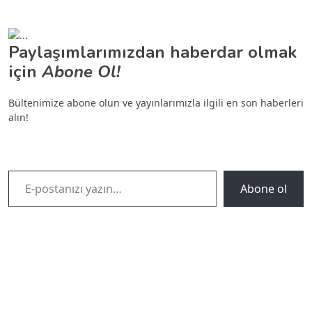
Paylaşımlarımızdan haberdar olmak
için
Abone Ol!
Bültenimize abone olun ve yayınlarımızla ilgili en son haberleri
alın!
E-postanızı yazın…
Abone ol