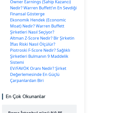
Owner Earnings (Sahip Kazancı)
Nedir? Warren Buffett’ın En Sevdiği
Finansal Gösterge
Ekonomik Hendek (Economic
Moat) Nedir? Warren Buffett
Şirketleri Nasıl Seçiyor?
Altman Z-Score Nedir? Bir Şirketin
İflas Riski Nasıl Ölçülür?
Piotroski F-Score Nedir? Sağlıklı
Şirketleri Bulmanın 9 Maddelik
Sistemi
EV/FAVÖK Oranı Nedir? Şirket
Değerlemesinde En Güçlü
Çarpanlardan Biri
En Çok Okunanlar