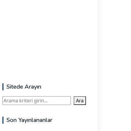
Sitede Arayın
Ara
Ara
Son Yayınlananlar