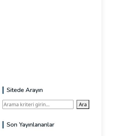
Sitede Arayın
Ara
Ara
Son Yayınlananlar