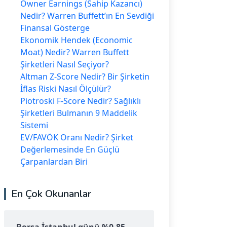
Owner Earnings (Sahip Kazancı)
Nedir? Warren Buffett’ın En Sevdiği
Finansal Gösterge
Ekonomik Hendek (Economic
Moat) Nedir? Warren Buffett
Şirketleri Nasıl Seçiyor?
Altman Z-Score Nedir? Bir Şirketin
İflas Riski Nasıl Ölçülür?
Piotroski F-Score Nedir? Sağlıklı
Şirketleri Bulmanın 9 Maddelik
Sistemi
EV/FAVÖK Oranı Nedir? Şirket
Değerlemesinde En Güçlü
Çarpanlardan Biri
En Çok Okunanlar