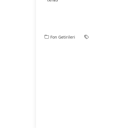
Fon Getirileri