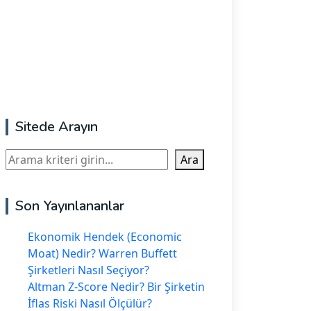
Sitede Arayın
Ara
Ara
Son Yayınlananlar
Ekonomik Hendek (Economic
Moat) Nedir? Warren Buffett
Şirketleri Nasıl Seçiyor?
Altman Z-Score Nedir? Bir Şirketin
İflas Riski Nasıl Ölçülür?