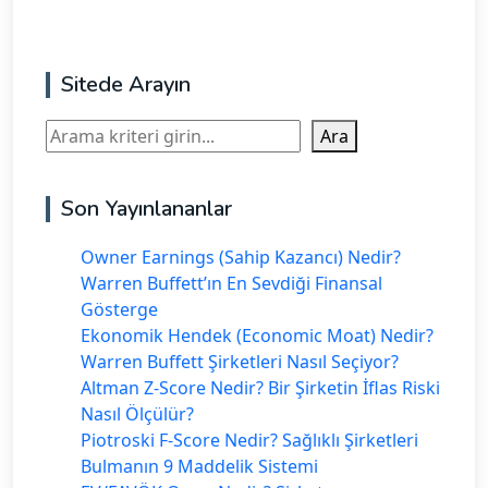
Sitede Arayın
Ara
Ara
Son Yayınlananlar
Owner Earnings (Sahip Kazancı) Nedir?
Warren Buffett’ın En Sevdiği Finansal
Gösterge
Ekonomik Hendek (Economic Moat) Nedir?
Warren Buffett Şirketleri Nasıl Seçiyor?
Altman Z-Score Nedir? Bir Şirketin İflas Riski
Nasıl Ölçülür?
Piotroski F-Score Nedir? Sağlıklı Şirketleri
Bulmanın 9 Maddelik Sistemi