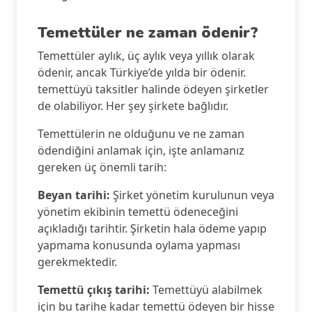
Temettüler ne zaman ödenir?
Temettüler aylık, üç aylık veya yıllık olarak
ödenir, ancak Türkiye’de yılda bir ödenir.
temettüyü taksitler halinde ödeyen şirketler
de olabiliyor. Her şey şirkete bağlıdır.
Temettülerin ne olduğunu ve ne zaman
ödendiğini anlamak için, işte anlamanız
gereken üç önemli tarih:
Beyan tarihi:
Şirket yönetim kurulunun veya
yönetim ekibinin temettü ödeneceğini
açıkladığı tarihtir. Şirketin hala ödeme yapıp
yapmama konusunda oylama yapması
gerekmektedir.
Temettü çıkış tarihi:
Temettüyü alabilmek
için bu tarihe kadar temettü ödeyen bir hisse