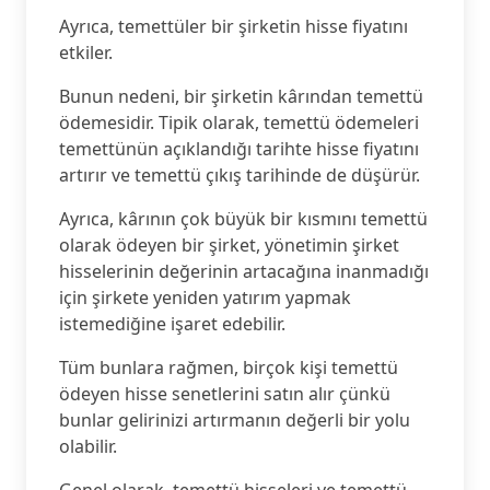
Ayrıca, temettüler bir şirketin hisse fiyatını
etkiler.
Bunun nedeni, bir şirketin kârından temettü
ödemesidir. Tipik olarak, temettü ödemeleri
temettünün açıklandığı tarihte hisse fiyatını
artırır ve temettü çıkış tarihinde de düşürür.
Ayrıca, kârının çok büyük bir kısmını temettü
olarak ödeyen bir şirket, yönetimin şirket
hisselerinin değerinin artacağına inanmadığı
için şirkete yeniden yatırım yapmak
istemediğine işaret edebilir.
Tüm bunlara rağmen, birçok kişi temettü
ödeyen hisse senetlerini satın alır çünkü
bunlar gelirinizi artırmanın değerli bir yolu
olabilir.