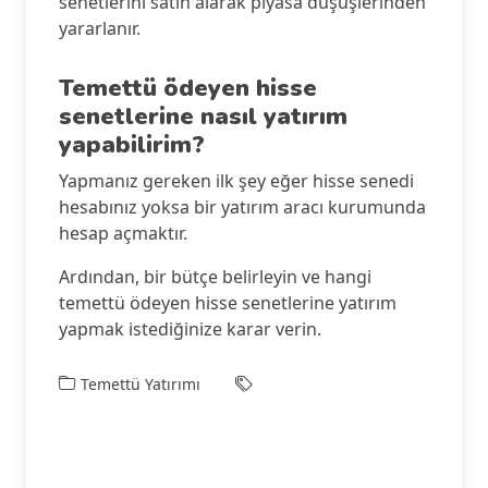
senetlerini satın alarak piyasa düşüşlerinden
yararlanır.
Temettü ödeyen hisse
senetlerine nasıl yatırım
yapabilirim?
Yapmanız gereken ilk şey eğer hisse senedi
hesabınız yoksa bir yatırım aracı kurumunda
hesap açmaktır.
Ardından, bir bütçe belirleyin ve hangi
temettü ödeyen hisse senetlerine yatırım
yapmak istediğinize karar verin.
Temettü Yatırımı