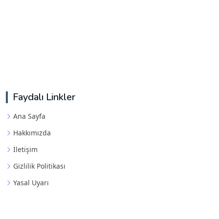
Faydalı Linkler
Ana Sayfa
Hakkımızda
İletişim
Gizlilik Politikası
Yasal Uyarı