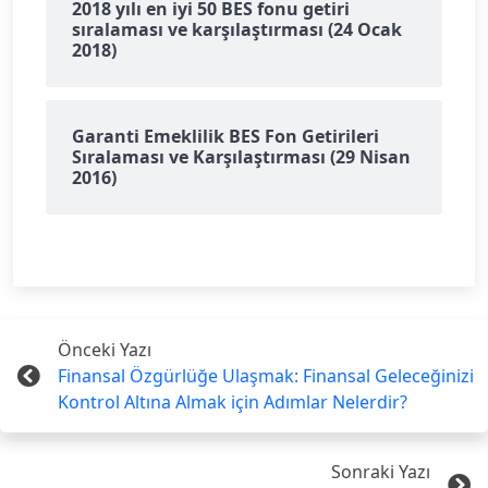
2018 yılı en iyi 50 BES fonu getiri
sıralaması ve karşılaştırması (24 Ocak
2018)
Garanti Emeklilik BES Fon Getirileri
Sıralaması ve Karşılaştırması (29 Nisan
2016)
Önceki Yazı
Finansal Özgürlüğe Ulaşmak: Finansal Geleceğinizi
Kontrol Altına Almak için Adımlar Nelerdir?
Sonraki Yazı