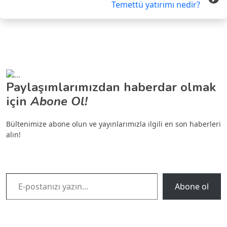
Temettü yatırımı nedir?
Paylaşımlarımızdan haberdar olmak
için
Abone Ol!
Bültenimize abone olun ve yayınlarımızla ilgili en son haberleri
alın!
E-postanızı yazın…
Abone ol