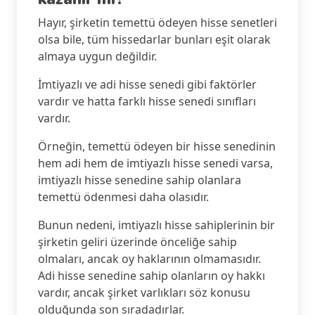
Hayır, şirketin temettü ödeyen hisse senetleri
olsa bile, tüm hissedarlar bunları eşit olarak
almaya uygun değildir.
İmtiyazlı ve adi hisse senedi gibi faktörler
vardır ve hatta farklı hisse senedi sınıfları
vardır.
Örneğin, temettü ödeyen bir hisse senedinin
hem adi hem de imtiyazlı hisse senedi varsa,
imtiyazlı hisse senedine sahip olanlara
temettü ödenmesi daha olasıdır.
Bunun nedeni, imtiyazlı hisse sahiplerinin bir
şirketin geliri üzerinde önceliğe sahip
olmaları, ancak oy haklarının olmamasıdır.
Adi hisse senedine sahip olanların oy hakkı
vardır, ancak şirket varlıkları söz konusu
olduğunda son sıradadırlar.