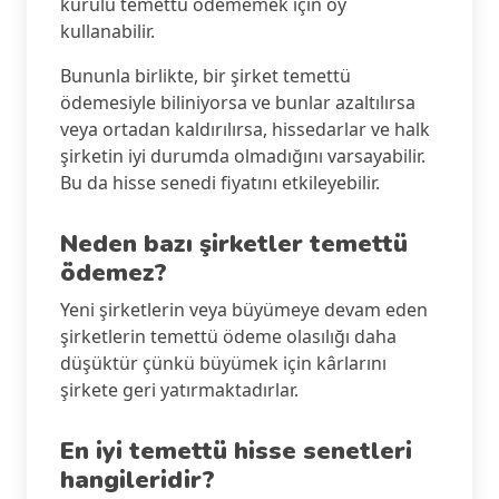
kurulu temettü ödememek için oy
kullanabilir.
Bununla birlikte, bir şirket temettü
ödemesiyle biliniyorsa ve bunlar azaltılırsa
veya ortadan kaldırılırsa, hissedarlar ve halk
şirketin iyi durumda olmadığını varsayabilir.
Bu da hisse senedi fiyatını etkileyebilir.
Neden bazı şirketler temettü
ödemez?
Yeni şirketlerin veya büyümeye devam eden
şirketlerin temettü ödeme olasılığı daha
düşüktür çünkü büyümek için kârlarını
şirkete geri yatırmaktadırlar.
En iyi temettü hisse senetleri
hangileridir?