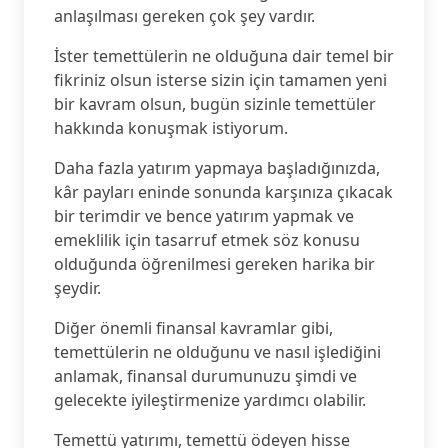
anlaşılması gereken çok şey vardır.
İster temettülerin ne olduğuna dair temel bir
fikriniz olsun isterse sizin için tamamen yeni
bir kavram olsun, bugün sizinle temettüler
hakkında konuşmak istiyorum.
Daha fazla yatırım yapmaya başladığınızda,
kâr payları eninde sonunda karşınıza çıkacak
bir terimdir ve bence yatırım yapmak ve
emeklilik için tasarruf etmek söz konusu
olduğunda öğrenilmesi gereken harika bir
şeydir.
Diğer önemli finansal kavramlar gibi,
temettülerin ne olduğunu ve nasıl işlediğini
anlamak, finansal durumunuzu şimdi ve
gelecekte iyileştirmenize yardımcı olabilir.
Temettü yatırımı, temettü ödeyen hisse