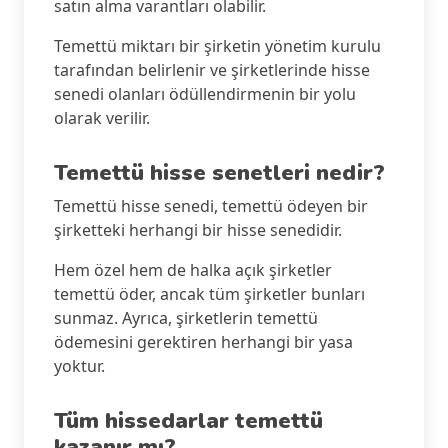
satın alma varantları olabilir.
Temettü miktarı bir şirketin yönetim kurulu
tarafından belirlenir ve şirketlerinde hisse
senedi olanları ödüllendirmenin bir yolu
olarak verilir.
Temettü hisse senetleri nedir?
Temettü hisse senedi, temettü ödeyen bir
şirketteki herhangi bir hisse senedidir.
Hem özel hem de halka açık şirketler
temettü öder, ancak tüm şirketler bunları
sunmaz. Ayrıca, şirketlerin temettü
ödemesini gerektiren herhangi bir yasa
yoktur.
Tüm hissedarlar temettü
kazanır mı?