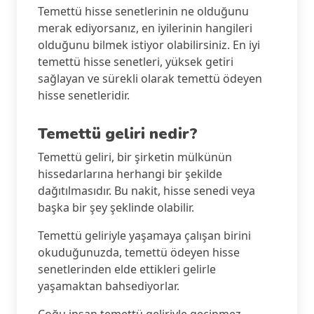
Temettü hisse senetlerinin ne olduğunu
merak ediyorsanız, en iyilerinin hangileri
olduğunu bilmek istiyor olabilirsiniz. En iyi
temettü hisse senetleri, yüksek getiri
sağlayan ve sürekli olarak temettü ödeyen
hisse senetleridir.
Temettü geliri nedir?
Temettü geliri, bir şirketin mülkünün
hissedarlarına herhangi bir şekilde
dağıtılmasıdır. Bu nakit, hisse senedi veya
başka bir şey şeklinde olabilir.
Temettü geliriyle yaşamaya çalışan birini
okuduğunuzda, temettü ödeyen hisse
senetlerinden elde ettikleri gelirle
yaşamaktan bahsediyorlar.