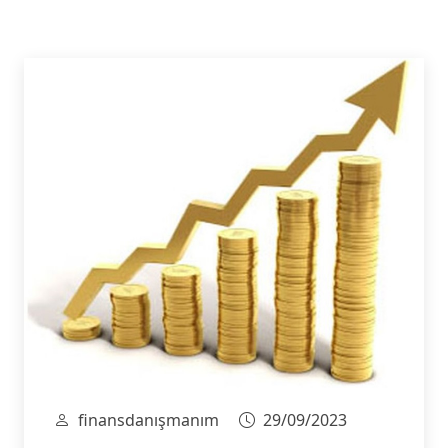
finansdanışmanım
29/09/2023