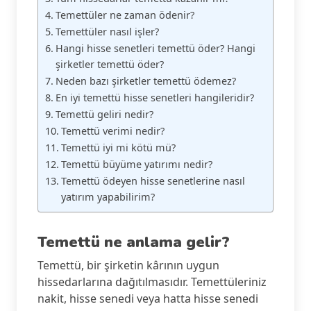
Temettüler ne zaman ödenir?
Temettüler nasıl işler?
Hangi hisse senetleri temettü öder? Hangi
şirketler temettü öder?
Neden bazı şirketler temettü ödemez?
En iyi temettü hisse senetleri hangileridir?
Temettü geliri nedir?
Temettü verimi nedir?
Temettü iyi mi kötü mü?
Temettü büyüme yatırımı nedir?
Temettü ödeyen hisse senetlerine nasıl
yatırım yapabilirim?
Temettü ne anlama gelir?
Temettü, bir şirketin kârının uygun
hissedarlarına dağıtılmasıdır. Temettüleriniz
nakit, hisse senedi veya hatta hisse senedi