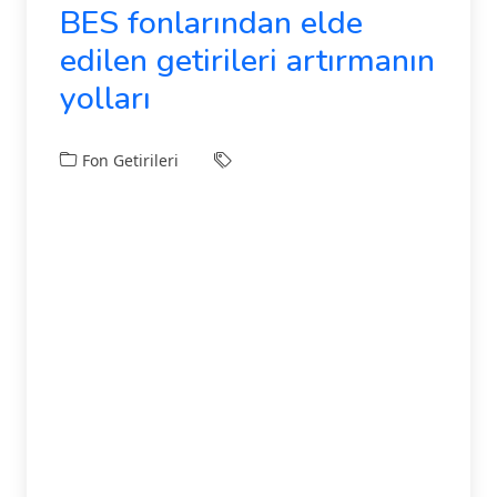
BES fonlarından elde
edilen getirileri artırmanın
yolları
Fon Getirileri