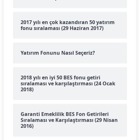
2017 yılı en çok kazandıran 50 yatırım
fonu sıralaması (29 Haziran 2017)
Yatırım Fonunu Nasıl Seçeriz?
2018 yılı en iyi 50 BES fonu getiri
sıralaması ve karşılaştırması (24 Ocak
2018)
Garanti Emeklilik BES Fon Getirileri
Sıralaması ve Karşılaştırması (29 Nisan
2016)