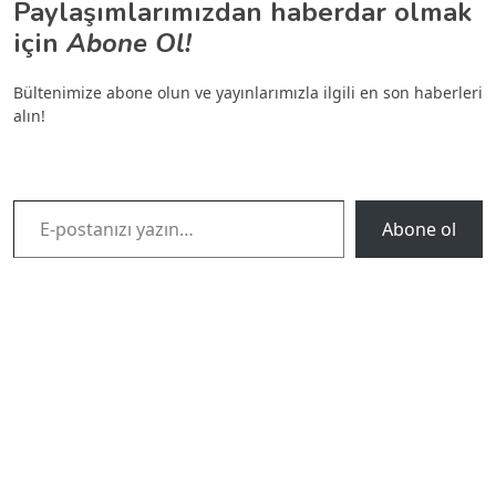
Paylaşımlarımızdan haberdar olmak
için
Abone Ol!
Bültenimize abone olun ve yayınlarımızla ilgili en son haberleri
alın!
E-postanızı yazın…
Abone ol