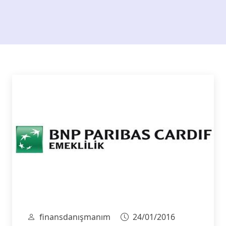
finansdanışmanım
24/01/2016