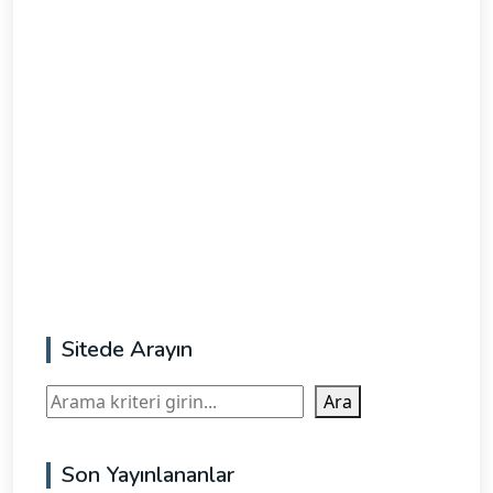
Sitede Arayın
Ara
Ara
Son Yayınlananlar