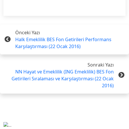
Önceki Yazı
Halk Emeklilik BES Fon Getirileri Performans
Karşılaştırması (22 Ocak 2016)
Sonraki Yazı
NN Hayat ve Emeklilik (ING Emeklilik) BES Fon
Getirileri Sıralaması ve Karşılaştırması (22 Ocak
2016)