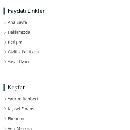
Faydalı Linkler
Ana Sayfa
Hakkımızda
İletişim
Gizlilik Politikası
Yasal Uyarı
Keşfet
Yatırım Rehberi
Kişisel Finans
Ekonomi
Veri Merkezi