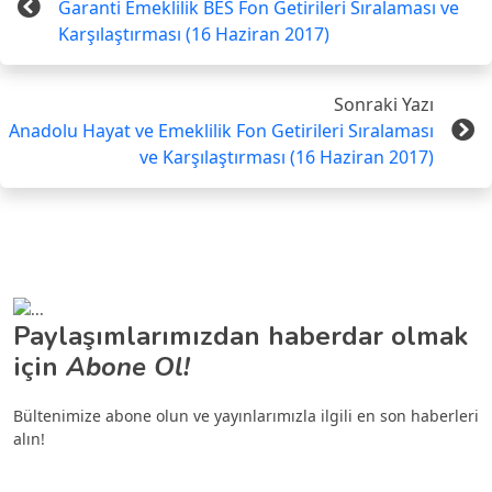
Garanti Emeklilik BES Fon Getirileri Sıralaması ve
Karşılaştırması (16 Haziran 2017)
Sonraki Yazı
Anadolu Hayat ve Emeklilik Fon Getirileri Sıralaması
ve Karşılaştırması (16 Haziran 2017)
Paylaşımlarımızdan haberdar olmak
için
Abone Ol!
Bültenimize abone olun ve yayınlarımızla ilgili en son haberleri
alın!