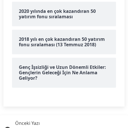
2020 yılında en çok kazandıran 50
yatırım fonu sıralaması
2018 yılı en çok kazandıran 50 yatırım
fonu sıralaması (13 Temmuz 2018)
Genç İşsizliği ve Uzun Dönemli Etkiler:
Gençlerin Geleceği İçin Ne Anlama
Geliyor?
Önceki Yazı