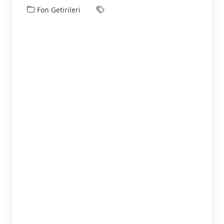
Fon Getirileri