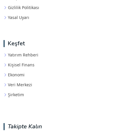
Gizlilik Politikası
Yasal Uyarı
Keşfet
Yatırım Rehberi
Kişisel Finans
Ekonomi
Veri Merkezi
Şirketim
Takipte Kalın