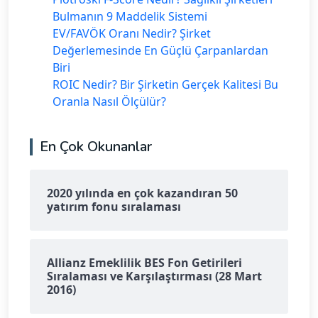
Bulmanın 9 Maddelik Sistemi
EV/FAVÖK Oranı Nedir? Şirket
Değerlemesinde En Güçlü Çarpanlardan
Biri
ROIC Nedir? Bir Şirketin Gerçek Kalitesi Bu
Oranla Nasıl Ölçülür?
En Çok Okunanlar
2020 yılında en çok kazandıran 50
yatırım fonu sıralaması
Allianz Emeklilik BES Fon Getirileri
Sıralaması ve Karşılaştırması (28 Mart
2016)