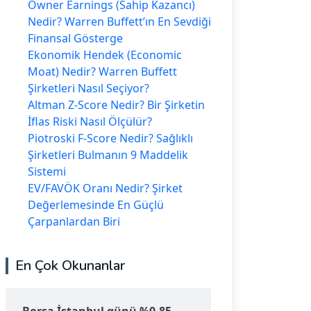
Owner Earnings (Sahip Kazancı)
Nedir? Warren Buffett’ın En Sevdiği
Finansal Gösterge
Ekonomik Hendek (Economic
Moat) Nedir? Warren Buffett
Şirketleri Nasıl Seçiyor?
Altman Z-Score Nedir? Bir Şirketin
İflas Riski Nasıl Ölçülür?
Piotroski F-Score Nedir? Sağlıklı
Şirketleri Bulmanın 9 Maddelik
Sistemi
EV/FAVÖK Oranı Nedir? Şirket
Değerlemesinde En Güçlü
Çarpanlardan Biri
En Çok Okunanlar