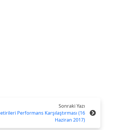
Sonraki Yazı
etirileri Performans Karşılaştırması (16
Haziran 2017)