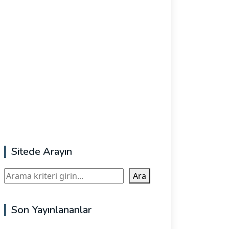
Sitede Arayın
Ara
Ara
Son Yayınlananlar