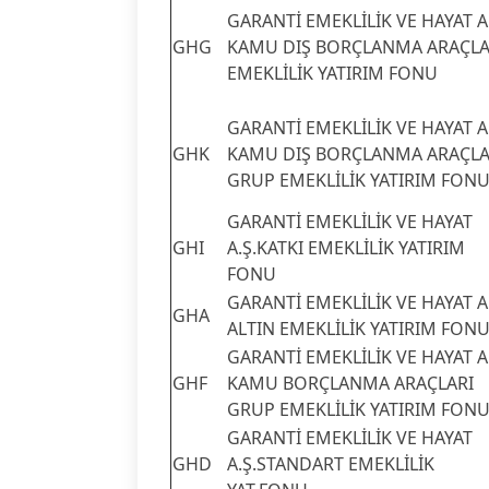
GARANTİ EMEKLİLİK VE HAYAT A.
GHG
KAMU DIŞ BORÇLANMA ARAÇLA
EMEKLİLİK YATIRIM FONU
GARANTİ EMEKLİLİK VE HAYAT A.
GHK
KAMU DIŞ BORÇLANMA ARAÇLA
GRUP EMEKLİLİK YATIRIM FON
GARANTİ EMEKLİLİK VE HAYAT
GHI
A.Ş.KATKI EMEKLİLİK YATIRIM
FONU
GARANTİ EMEKLİLİK VE HAYAT A.
GHA
ALTIN EMEKLİLİK YATIRIM FON
GARANTİ EMEKLİLİK VE HAYAT A.
GHF
KAMU BORÇLANMA ARAÇLARI
GRUP EMEKLİLİK YATIRIM FON
GARANTİ EMEKLİLİK VE HAYAT
GHD
A.Ş.STANDART EMEKLİLİK